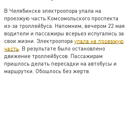
В Челябинске электроопора упала на
проезжую часть Комсомольского проспекта
из-за троллейбуса. Напомним, вечером 22 мая
водители и пассажиры всерьез испугались за
свои жизни. Электроопора
упала на проезжую
часть
. В результате было остановлено
движение троллейбусов. Пассажирам
пришлось делать пересадки на автобусы и
маршрутки. Обошлось без жертв.