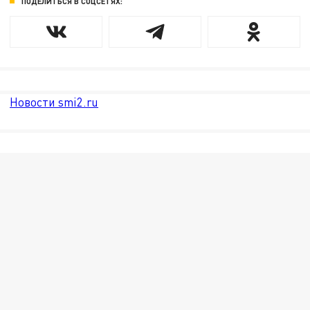
ПОДЕЛИТЬСЯ В СОЦСЕТЯХ:
Новости smi2.ru