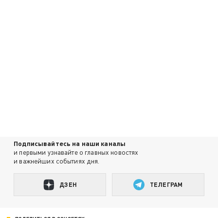
Подписывайтесь на наши каналы
и первыми узнавайте о главных новостях
и важнейших событиях дня.
ДЗЕН
ТЕЛЕГРАМ