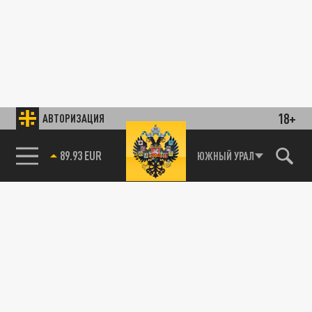
18+
АВТОРИЗАЦИЯ
89.93 EUR
ЮЖНЫЙ УРАЛ