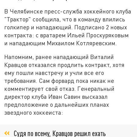
В Челябинске пресс-служба хоккейного клуба
"Трактор" сообщила, что в команду влились
голкипер и нападающий. Подписано 2 новых
контракта: с вратарем Ильей Проскуряковым
и нападающим Михаилом Котляревским.
Напомним, ранее нападающий Виталий
Кравцов отказался продлить контракт, хотя
ему пошли навстречу и учли все его
требования. Сам форвард пока никак не
комментирует свой отказ. Генеральный
директор клуба Иван Савин высказал
предположение о дальнейших планах
звездного хоккеиста:
Судя по всему, Кравцов решил ехать