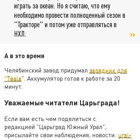
играть за океан. Но я считаю, что ему
необходимо провести полноценный сезон в
"Тракторе" и потом уже отправляться в
НХЛ.
А в это время
Челябинский завод придумал
зарядник для
"Tesla
". Аккумулятор готов к работе за 20
минут.
Уважаемые читатели Царьграда!
Если вам есть чем поделиться с
редакцией "Царьград Южный Урал",
присылайте свои наблюдения, новости:
ural-