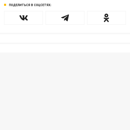
ПОДЕЛИТЬСЯ В СОЦСЕТЯХ: