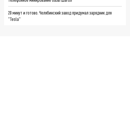
20 минут и готово. Челябинский завод придумал зарядник для
"Tesla"