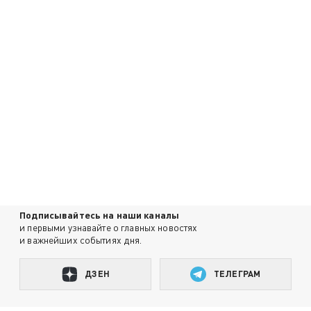
Подписывайтесь на наши каналы
и первыми узнавайте о главных новостях
и важнейших событиях дня.
ДЗЕН
ТЕЛЕГРАМ