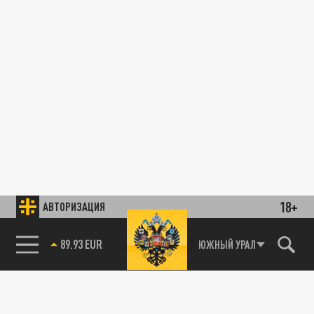
18+
АВТОРИЗАЦИЯ
89.93 EUR
ЮЖНЫЙ УРАЛ