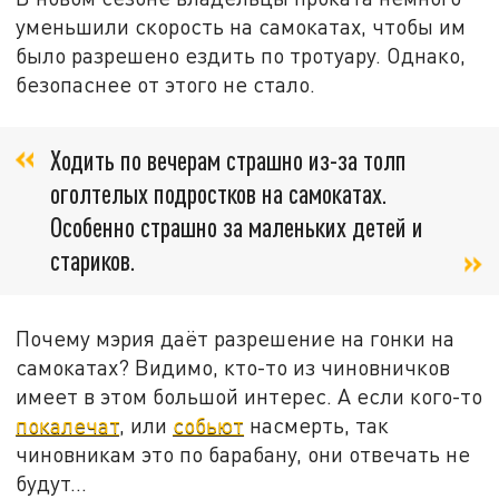
уменьшили скорость на самокатах, чтобы им
было разрешено ездить по тротуару. Однако,
безопаснее от этого не стало.
Ходить по вечерам страшно из-за толп
оголтелых подростков на самокатах.
Особенно страшно за маленьких детей и
стариков.
Почему мэрия даёт разрешение на гонки на
самокатах? Видимо, кто-то из чиновничков
имеет в этом большой интерес. А если кого-то
покалечат
, или
собьют
насмерть, так
чиновникам это по барабану, они отвечать не
будут...