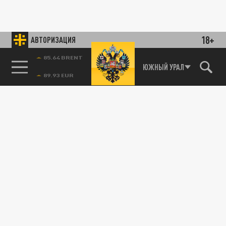
18+
АВТОРИЗАЦИЯ
85.64 BRENT
ЮЖНЫЙ УРАЛ