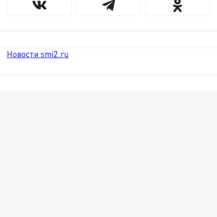
Новости smi2.ru