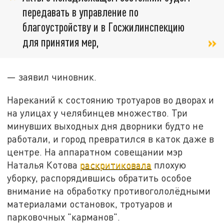
передавать в управление по
благоустройству и в Госжилинспекцию
для принятия мер,
— заявил чиновник.
Нареканий к состоянию тротуаров во дворах и
на улицах у челябинцев множество. Три
минувших выходных дня дворники будто не
работали, и город превратился в каток даже в
центре. На аппаратном совещании мэр
Наталья Котова
раскритиковала
плохую
уборку, распорядившись обратить особое
внимание на обработку противогололёдными
материалами остановок, тротуаров и
парковочных "карманов".