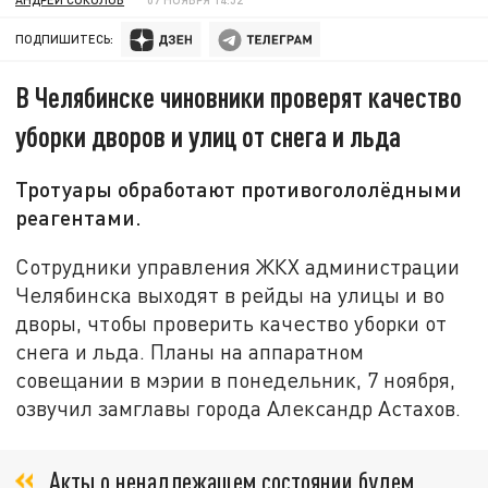
ПОДПИШИТЕСЬ:
В Челябинске чиновники проверят качество
уборки дворов и улиц от снега и льда
Тротуары обработают противогололёдными
реагентами.
Сотрудники управления ЖКХ администрации
Челябинска выходят в рейды на улицы и во
дворы, чтобы проверить качество уборки от
снега и льда. Планы на аппаратном
совещании в мэрии в понедельник, 7 ноября,
озвучил замглавы города Александр Астахов.
Акты о ненадлежащем состоянии будем