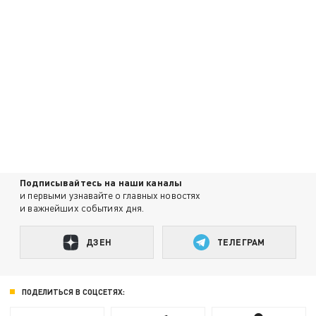
Подписывайтесь на наши каналы
и первыми узнавайте о главных новостях
и важнейших событиях дня.
ДЗЕН
ТЕЛЕГРАМ
ПОДЕЛИТЬСЯ В СОЦСЕТЯХ: