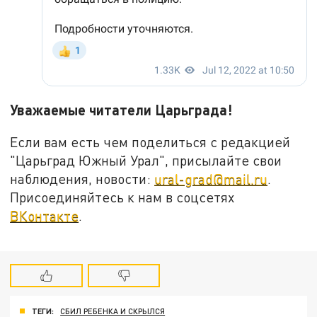
Уважаемые читатели Царьграда!
Если вам есть чем поделиться с редакцией
"Царьград Южный Урал", присылайте свои
наблюдения, новости:
ural-grad@mail.ru
.
Присоединяйтесь к нам в соцсетях
ВКонтакте
.
ТЕГИ:
СБИЛ РЕБЕНКА И СКРЫЛСЯ