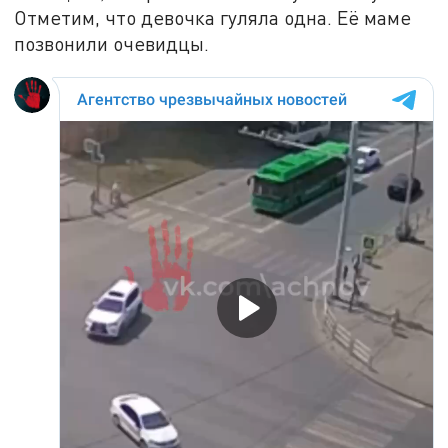
Отметим, что девочка гуляла одна. Её маме
позвонили очевидцы.