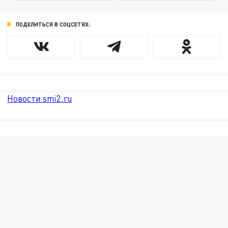
ПОДЕЛИТЬСЯ В СОЦСЕТЯХ:
Новости smi2.ru