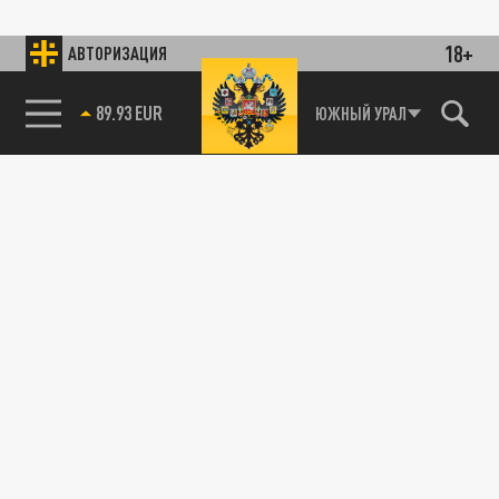
18+
АВТОРИЗАЦИЯ
89.93 EUR
ЮЖНЫЙ УРАЛ