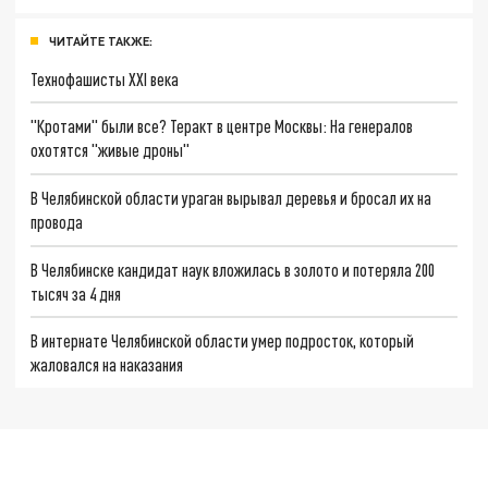
ЧИТАЙТЕ ТАКЖЕ:
Технофашисты XXI века
"Кротами" были все? Теракт в центре Москвы: На генералов
охотятся "живые дроны"
В Челябинской области ураган вырывал деревья и бросал их на
провода
В Челябинске кандидат наук вложилась в золото и потеряла 200
тысяч за 4 дня
В интернате Челябинской области умер подросток, который
жаловался на наказания