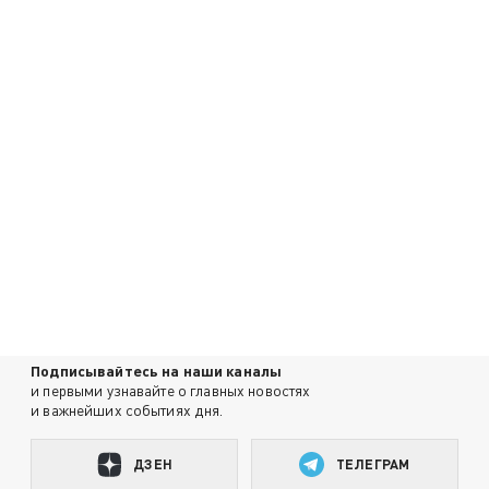
Подписывайтесь на наши каналы
и первыми узнавайте о главных новостях
и важнейших событиях дня.
ДЗЕН
ТЕЛЕГРАМ