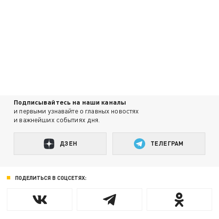
Подписывайтесь на наши каналы
и первыми узнавайте о главных новостях
и важнейших событиях дня.
ДЗЕН
ТЕЛЕГРАМ
ПОДЕЛИТЬСЯ В СОЦСЕТЯХ: