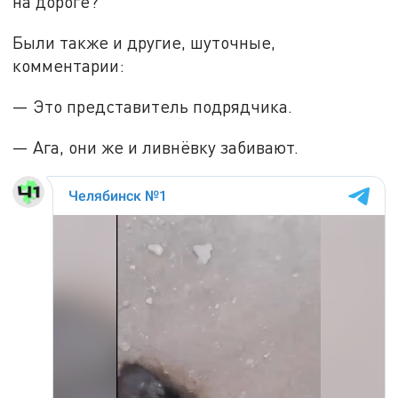
на дороге?
Были также и другие, шуточные,
комментарии:
— Это представитель подрядчика.
— Ага, они же и ливнёвку забивают.