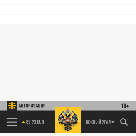
18+
АВТОРИЗАЦИЯ
89.93 EUR
ЮЖНЫЙ УРАЛ