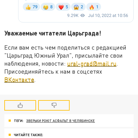
Уважаемые читатели Царьграда!
Если вам есть чем поделиться с редакцией
"Царьград Южный Урал", присылайте свои
наблюдения, новости:
ural-grad@mail.ru
.
Присоединяйтесь к нам в соцсетях
ВКонтакте
.
ТЕГИ:
ЗВЕРЬКИ РОЮТ АСФАЛЬТ В ЧЕЛЯБИНСКЕ
ЧИТАЙТЕ ТАКЖЕ: