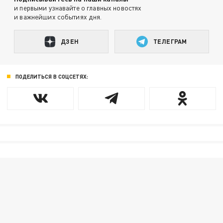
и первыми узнавайте о главных новостях
и важнейших событиях дня.
ДЗЕН
ТЕЛЕГРАМ
ПОДЕЛИТЬСЯ В СОЦСЕТЯХ: