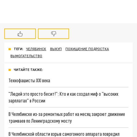
ТЕГИ:
ЧЕЛЯБИНСК
ВЫКУП
ПОХИЩЕНИЕ ПОДРОСТКА
ВЫМОГАТЕЛЬСТВО
ЧИТАЙТЕ ТАКЖЕ:
Технофашисты XXI века
"Людей это просто бесит!": Кто и как создал миф о "высоких
зарплатах" в России
В Челябинске из-за ремонтных работ на месяц закроют движение
трамваев по Ленинградскому мосту
В Челябинской области взрыв самогонного аппарата повредил