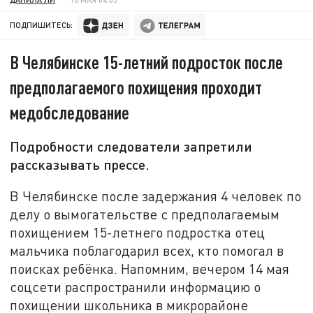
ПОДПИШИТЕСЬ:
В Челябинске 15-летний подросток после
предполагаемого похищения проходит
медобследование
Подробности следователи запретили
рассказывать прессе.
В Челябинске после задержания 4 человек по
делу о вымогательстве с предполагаемым
похищением 15-летнего подростка отец
мальчика поблагодарил всех, кто помогал в
поисках ребёнка. Напомним, вечером 14 мая
соцсети распространили информацию о
похищении школьника в микрорайоне