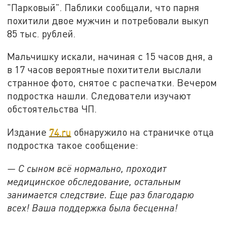
"Парковый". Паблики сообщали, что парня
похитили двое мужчин и потребовали выкуп
85 тыс. рублей.
Мальчишку искали, начиная с 15 часов дня, а
в 17 часов вероятные похитители выслали
странное фото, снятое с распечатки. Вечером
подростка нашли. Следователи изучают
обстоятельства ЧП.
Издание
74.ru
обнаружило на страничке отца
подростка такое сообщение:
— С сыном всё нормально, проходит
медицинское обследование, остальным
занимается следствие. Еще раз благодарю
всех! Ваша поддержка была бесценна!