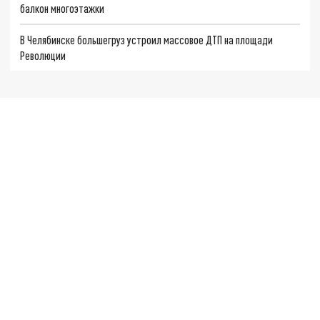
балкон многоэтажки
В Челябинске большегруз устроил массовое ДТП на площади
Революции