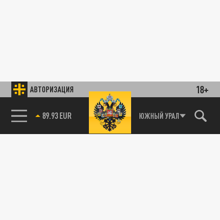
18+
АВТОРИЗАЦИЯ
89.93 EUR
ЮЖНЫЙ УРАЛ