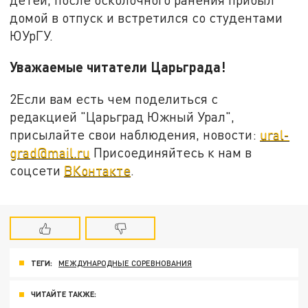
домой в отпуск и встретился со студентами
ЮУрГУ.
Уважаемые читатели Царьграда!
2Если вам есть чем поделиться с
редакцией "Царьград Южный Урал",
присылайте свои наблюдения, новости:
ural-
grad@mail.ru
Присоединяйтесь к нам в
соцсети
ВКонтакте
.
ТЕГИ:
МЕЖДУНАРОДНЫЕ СОРЕВНОВАНИЯ
ЧИТАЙТЕ ТАКЖЕ: