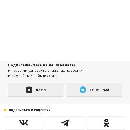
Подписывайтесь на наши каналы
и первыми узнавайте о главных новостях
и важнейших событиях дня.
ДЗЕН
ТЕЛЕГРАМ
ПОДЕЛИТЬСЯ В СОЦСЕТЯХ: