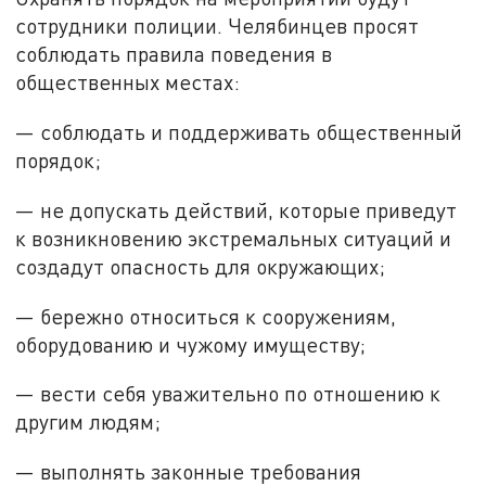
сотрудники полиции. Челябинцев просят
соблюдать правила поведения в
общественных местах:
— соблюдать и поддерживать общественный
порядок;
— не допускать действий, которые приведут
к возникновению экстремальных ситуаций и
создадут опасность для окружающих;
— бережно относиться к сооружениям,
оборудованию и чужому имуществу;
— вести себя уважительно по отношению к
другим людям;
— выполнять законные требования