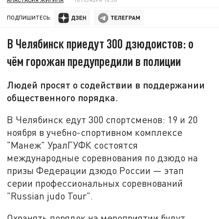
ПОДПИШИТЕСЬ:
В Челябинск приедут 300 дзюдоистов: о
чём горожан предупредили в полиции
Людей просят о содействии в поддержании
общественного порядка.
В Челябинск едут 300 спортсменов: 19 и 20
ноября в учебно-спортивном комплексе
"Манеж" УралГУФК состоятся
международные соревнования по дзюдо на
призы Федерации дзюдо России — этап
серии профессиональных соревнований
"Russian judo Tour".
Охранять порядок на мероприятии будут