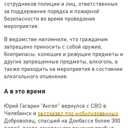
сотрудников полиции и лиц, ответственных
за поддержание порядка и пожарной
безопасности во время проведения
мероприятия.
В ведомстве напомнили, что гражданам
запрещено приносить с собой оружие,
боеприпасы, колющие и режущие предметы и
другие запрещенные предметы, алкоголь, а
также приходить на мероприятия в состоянии
алкогольного опьянения.
А в это время
Юрий Гагарин "Ангел" вернулся с СВО в
Челябинск и
рассказал про мобилизованных
.
Доброволец, спасший на Донбассе более 300
детей, после осколочного ранения прибыл