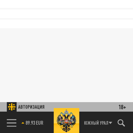
18+
АВТОРИЗАЦИЯ
89.93 EUR
ЮЖНЫЙ УРАЛ