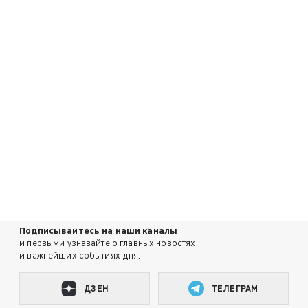
Подписывайтесь на наши каналы
и первыми узнавайте о главных новостях
и важнейших событиях дня.
ДЗЕН
ТЕЛЕГРАМ