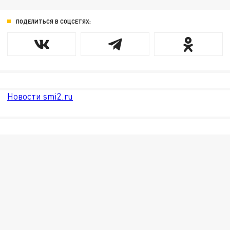
ПОДЕЛИТЬСЯ В СОЦСЕТЯХ:
Новости smi2.ru