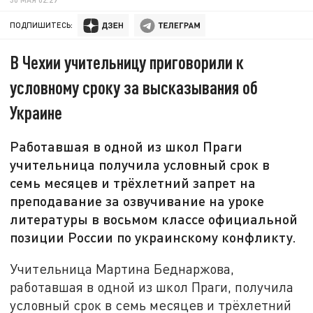
ПОДПИШИТЕСЬ:
В Чехии учительницу приговорили к
условному сроку за высказывания об
Украине
Работавшая в одной из школ Праги
учительница получила условный срок в
семь месяцев и трёхлетний запрет на
преподавание за озвучивание на уроке
литературы в восьмом классе официальной
позиции России по украинскому конфликту.
Учительница Мартина Беднаржова,
работавшая в одной из школ Праги, получила
условный срок в семь месяцев и трёхлетний