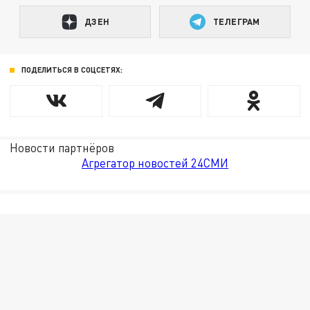
ДЗЕН
ТЕЛЕГРАМ
ПОДЕЛИТЬСЯ В СОЦСЕТЯХ:
Новости партнёров
Агрегатор новостей 24СМИ