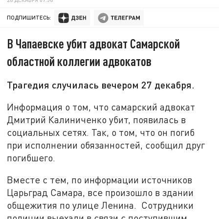
ПОДПИШИТЕСЬ:
В Чапаевске убит адвокат Самарской
областной коллегии адвокатов
Трагедия случилась вечером 27 декабря.
Информация о том, что самарский адвокат
Дмитрий Калиниченко убит, появилась в
социальных сетях. Так, о том, что он погиб
при исполнении обязанностей, сообщил друг
погибшего.
Вместе с тем, по информации источников
Царьград Самара, все произошло в здании
общежития по улице Ленина. Сотрудники
полиции выехали в связи с поступившим