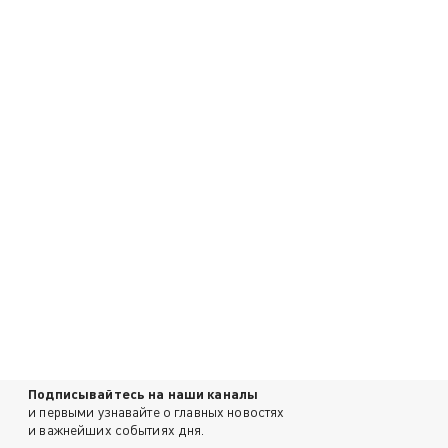
Подписывайтесь на наши каналы
и первыми узнавайте о главных новостях
и важнейших событиях дня.