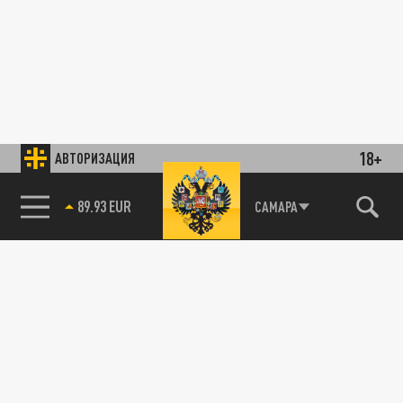
18+
АВТОРИЗАЦИЯ
89.93 EUR
САМАРА