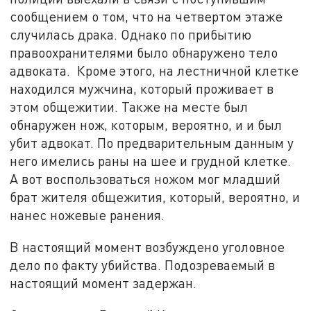
сообщением о том, что на четвертом этаже
случилась драка. Однако по прибытию
правоохранителями было обнаружено тело
адвоката. Кроме этого, на лестничной клетке
находился мужчина, который проживает в
этом общежитии. Также на месте был
обнаружен нож, которым, вероятно, и и был
убит адвокат. По предварительным данным у
него имелись раны на шее и грудной клетке.
А вот воспользоваться ножом мог младший
брат жителя общежития, который, вероятно, и
нанес ножевые ранения.
В настоящий момент возбуждено уголовное
дело по факту убийства. Подозреваемый в
настоящий момент задержан.