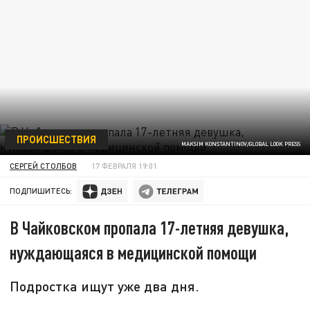
ПРОИСШЕСТВИЯ
MAKSIM KONSTANTINOV/GLOBAL LOOK PRESS
СЕРГЕЙ СТОЛБОВ
17 ФЕВРАЛЯ 19:01
ПОДПИШИТЕСЬ:
В Чайковском пропала 17-летняя девушка,
нуждающаяся в медицинской помощи
Подростка ищут уже два дня.