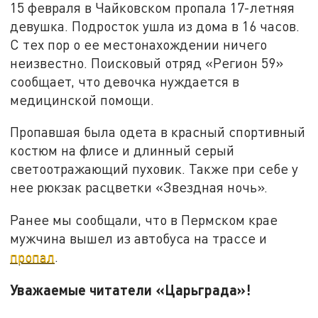
15 февраля в Чайковском пропала 17-летняя
девушка. Подросток ушла из дома в 16 часов.
С тех пор о ее местонахождении ничего
неизвестно. Поисковый отряд «Регион 59»
сообщает, что девочка нуждается в
медицинской помощи.
Пропавшая была одета в красный спортивный
костюм на флисе и длинный серый
светоотражающий пуховик. Также при себе у
нее рюкзак расцветки «Звездная ночь».
Ранее мы сообщали, что в Пермском крае
мужчина вышел из автобуса на трассе и
пропал
.
Уважаемые читатели «Царьграда»!