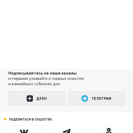
Подписывайтесь на наши каналы
и первыми узнавайте о главных новостях
и важнейших событиях дня.
ДЗЕН
ТЕЛЕГРАМ
ПОДЕЛИТЬСЯ В СОЦСЕТЯХ: