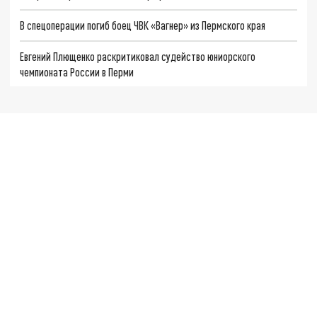
В спецоперации погиб боец ЧВК «Вагнер» из Пермского края
Евгений Плющенко раскритиковал судейство юниорского
чемпионата России в Перми