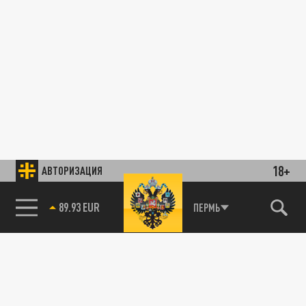
18+
АВТОРИЗАЦИЯ
89.93 EUR
ПЕРМЬ