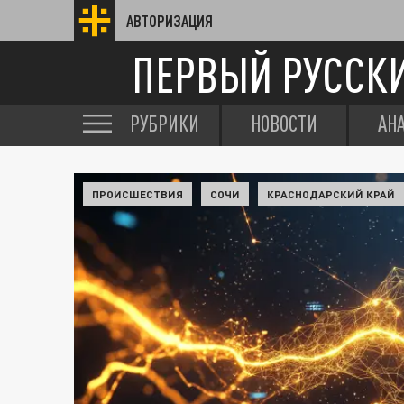
АВТОРИЗАЦИЯ
ПЕРВЫЙ РУССК
РУБРИКИ
НОВОСТИ
АН
ПРОИСШЕСТВИЯ
СОЧИ
КРАСНОДАРСКИЙ КРАЙ