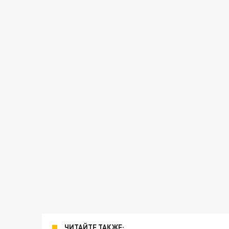
ЧИТАЙТЕ ТАКЖЕ: