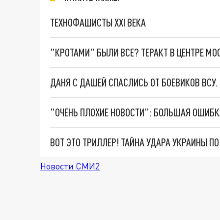
ТЕХНОФАШИСТЫ XXI ВЕКА
"КРОТАМИ" БЫЛИ ВСЕ? ТЕРАКТ В ЦЕНТРЕ М
ДАНЯ С ДАШЕЙ СПАСЛИСЬ ОТ БОЕВИКОВ ВСУ
ВОТ ЭТО ТРИЛЛЕР! ТАЙНА УДАРА УКРАИНЫ П
Новости СМИ2