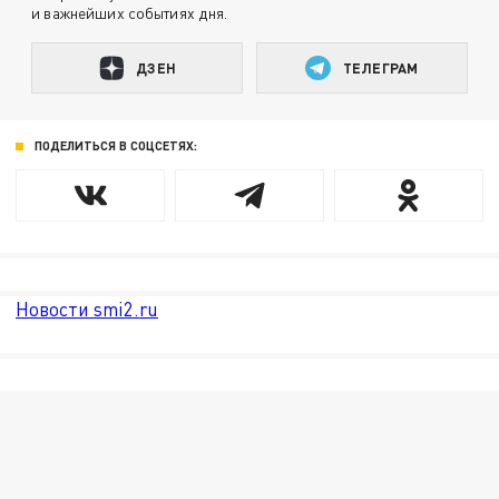
и важнейших событиях дня.
ДЗЕН
ТЕЛЕГРАМ
ПОДЕЛИТЬСЯ В СОЦСЕТЯХ:
Новости smi2.ru