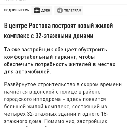
ПОДПИШИТЕСЬ:
В центре Ростова построят новый жилой
комплекс с 32-этажными домами
Также застройщик обещает обустроить
комфортабельный паркинг, чтобы
обеспечить потребность жителей в местах
для автомобилей.
Развёрнутое строительство в скором времени
начнётся в донской столице в районе
городского ипподрома – здесь появится
большой жилой комплекс, состоящий из
четырёх 32-этажных зданий и одного 18-
этажного дома. Помимо них, застройщик