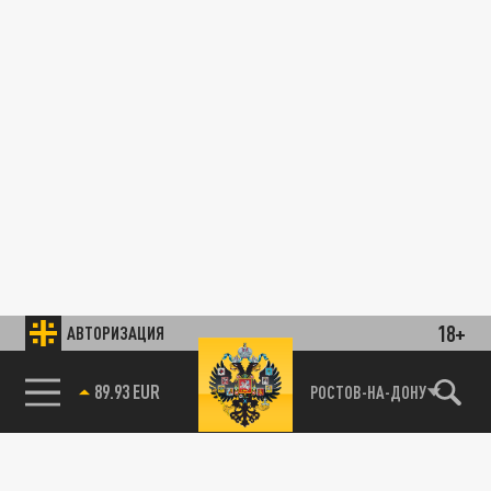
18+
АВТОРИЗАЦИЯ
89.93 EUR
РОСТОВ-НА-ДОНУ