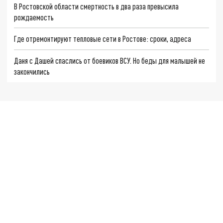
В Ростовской области смертность в два раза превысила
рождаемость
Где отремонтируют тепловые сети в Ростове: сроки, адреса
Даня с Дашей спаслись от боевиков ВСУ. Но беды для малышей не
закончились