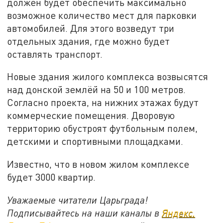
должен будет обеспечить максимально
возможное количество мест для парковки
автомобилей. Для этого возведут три
отдельных здания, где можно будет
оставлять транспорт.
Новые здания жилого комплекса возвысятся
над донской землёй на 50 и 100 метров.
Согласно проекта, на нижних этажах будут
коммерческие помещения. Дворовую
территорию обустроят футбольным полем,
детскими и спортивными площадками.
Известно, что в новом жилом комплексе
будет 3000 квартир.
Уважаемые читатели Царьграда!
Подписывайтесь на наши каналы в
Яндекс.