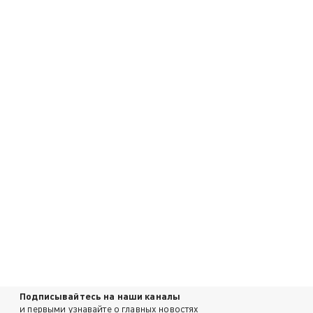
Подписывайтесь на наши каналы
и первыми узнавайте о главных новостях