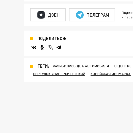
Подпи
ДЗЕН
ТЕЛЕГРАМ
и перв
ПОДЕЛИТЬСЯ:
ТЕГИ:
РАЗИБИЛИСЬ ДВА АВТОМОБИЛЯ
В ЦЕНТРЕ
ПЕРЕУЛОК УНИВЕРСИТЕТСКИЙ
КОРЕЙСКАЯ ИНОМАРКА