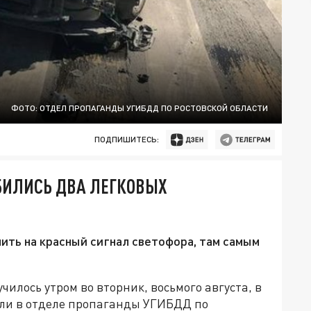
ФОТО: ОТДЕЛ ПРОПАГАНДЫ УГИБДД ПО РОСТОВСКОЙ ОБЛАСТИ
ПОДПИШИТЕСЬ:
ЗБИЛИСЬ ДВА ЛЕГКОВЫХ
ить на красный сигнал светофора, там самым
илось утром во вторник, восьмого августа, в
или в отделе пропаганды УГИБДД по