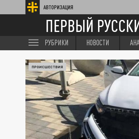
АВТОРИЗАЦИЯ
ПЕРВЫЙ РУССК
РУБРИКИ
НОВОСТИ
АН
ПРОИСШЕСТВИЯ