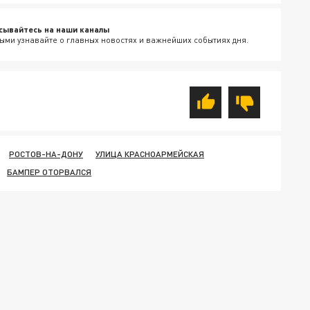
сывайтесь на наши каналы
ыми узнавайте о главных новостях и важнейших событиях дня.
РОСТОВ-НА-ДОНУ
УЛИЦА КРАСНОАРМЕЙСКАЯ
БАМПЕР ОТОРВАЛСЯ