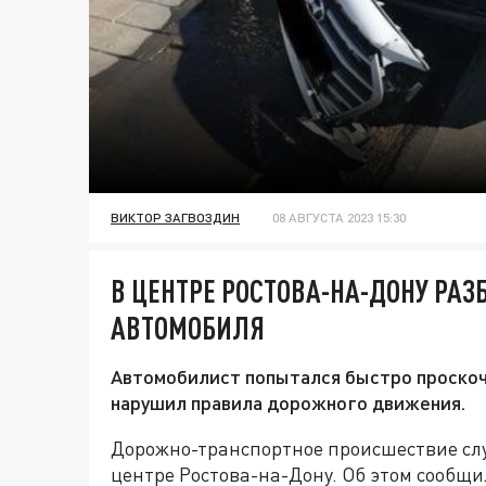
ВИКТОР ЗАГВОЗДИН
08 АВГУСТА 2023 15:30
В ЦЕНТРЕ РОСТОВА-НА-ДОНУ РА
АВТОМОБИЛЯ
Автомобилист попытался быстро проскоч
нарушил правила дорожного движения.
Дорожно-транспортное происшествие случ
центре Ростова-на-Дону. Об этом сообщ