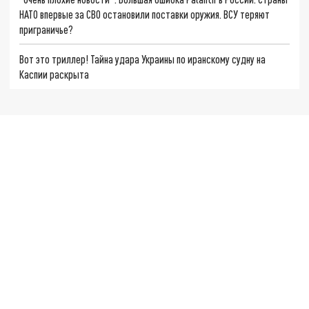
НАТО впервые за СВО остановили поставки оружия. ВСУ теряют
приграничье?
Вот это триллер! Тайна удара Украины по иранскому судну на
Каспии раскрыта