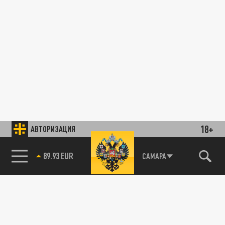
18+
АВТОРИЗАЦИЯ
89.93 EUR
САМАРА