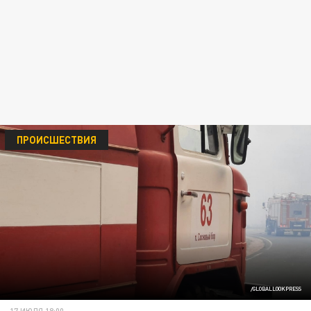
ПРОИСШЕСТВИЯ
/GLOBALLOOKPRESS
17 ИЮЛЯ 18:00