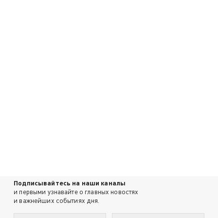
Подписывайтесь на наши каналы
и первыми узнавайте о главных новостях
и важнейших событиях дня.