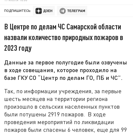
ПОДПИШИТЕСЬ:
В Центре по делам ЧС Самарской области
назвали количество природных пожаров в
2023 году
Данные за первое полугодие были озвучены
в ходе совещания, которое проходило на
базе ГКУ СО “Центр по делам ГО, ПБ и ЧС”.
Так, по информации учреждения, за первые
шесть месяцев на территории региона
произошло в сельских населенных пунктов
были потушены 2919 пожаров. В ходе
проведения мероприятий по ликвидации
пожаров были спасены 6 человек, еще для 99