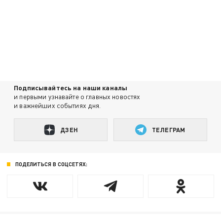
Подписывайтесь на наши каналы
и первыми узнавайте о главных новостях
и важнейших событиях дня.
ДЗЕН
ТЕЛЕГРАМ
ПОДЕЛИТЬСЯ В СОЦСЕТЯХ: