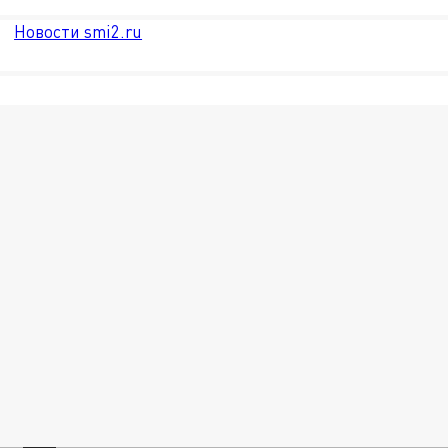
Новости smi2.ru