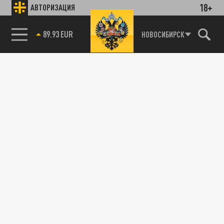
18+
АВТОРИЗАЦИЯ
89.93 EUR
НОВОСИБИРСК