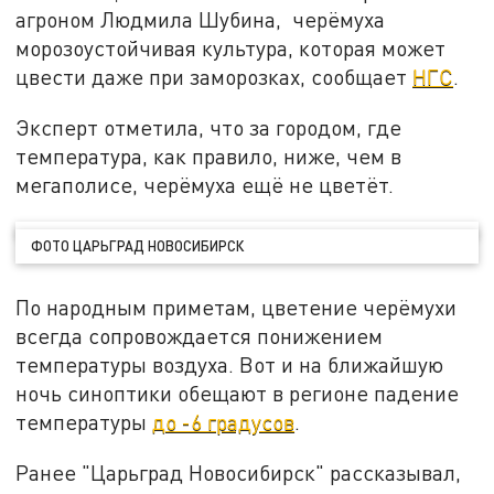
агроном Людмила Шубина, черёмуха
морозоустойчивая культура, которая может
цвести даже при заморозках, сообщает
НГС
.
Эксперт отметила, что за городом, где
температура, как правило, ниже, чем в
мегаполисе, черёмуха ещё не цветёт.
ФОТО ЦАРЬГРАД НОВОСИБИРСК
По народным приметам, цветение черёмухи
всегда сопровождается понижением
температуры воздуха. Вот и на ближайшую
ночь синоптики обещают в регионе падение
температуры
до -6 градусов
.
Ранее "Царьград Новосибирск" рассказывал,