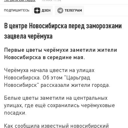
ПОДПИШИТЕСЬ:
В центре Новосибирска перед заморозками
зацвела черёмуха
Первые цветы черёмухи заметили жители
Новосибирска в середине мая.
Черёмуха начала цвести на улицах
Новосибирска. Об этом "Царьград
Новосибирск" рассказали жители города.
Белые цветы заметили на центральных
улицах, где ещё сохранились черёмуховые
посадки.
Как сообщила известный новосибирский