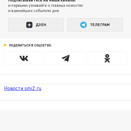
и первыми узнавайте о главных новостях
и важнейших событиях дня.
ДЗЕН
ТЕЛЕГРАМ
ПОДЕЛИТЬСЯ В СОЦСЕТЯХ:
Новости smi2.ru