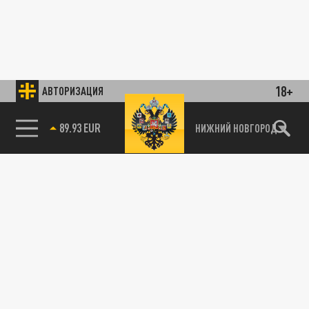
18+
АВТОРИЗАЦИЯ
85.64 BRENT
НИЖНИЙ НОВГОРОД
89.93 EUR