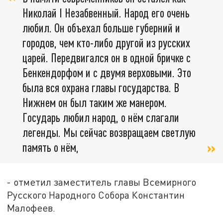
Николай I Незабвенный. Народ его очень
любил. Он объехал больше губерний и
городов, чем кто-либо другой из русских
царей. Передвигался он в одной бричке с
Бенкендорфом и с двумя верховыми. Это
была вся охрана главы государства. В
Нижнем он был таким же манером.
Государь любил народ, о нём слагали
легенды. Мы сейчас возвращаем светлую
память о нём,
- отметил заместитель главы Всемирного
Русского Народного Собора Константин
Малофеев.