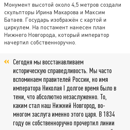
Монумент высотой около 4,5 метров создали
скульпторы Ирина Макарова и Максим
Батаев. Государь изображён с картой и
циркулем. На постамент нанесен план
Нижнего Новгорода, который император
начертил собственноручно.
Сегодня мы восстанавливаем
историческую справедливость. Мы часто
вспоминаем правителей России, но имя
императора Николая I долгое время было в
тени, что абсолютно незаслуженно. То,
каким стал наш Нижний Новгород, во-
многом заслуга именно этого царя. В 1834
году он собственноручно прочертил линии