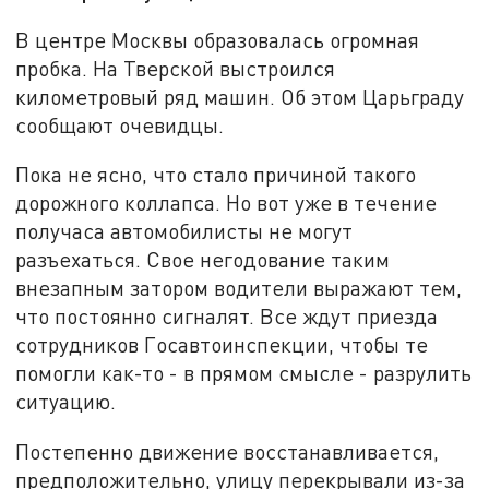
В центре Москвы образовалась огромная
пробка. На Тверской выстроился
километровый ряд машин. Об этом Царьграду
сообщают очевидцы.
Пока не ясно, что стало причиной такого
дорожного коллапса. Но вот уже в течение
получаса автомобилисты не могут
разъехаться. Свое негодование таким
внезапным затором водители выражают тем,
что постоянно сигналят. Все ждут приезда
сотрудников Госавтоинспекции, чтобы те
помогли как-то - в прямом смысле - разрулить
ситуацию.
Постепенно движение восстанавливается,
предположительно, улицу перекрывали из-за