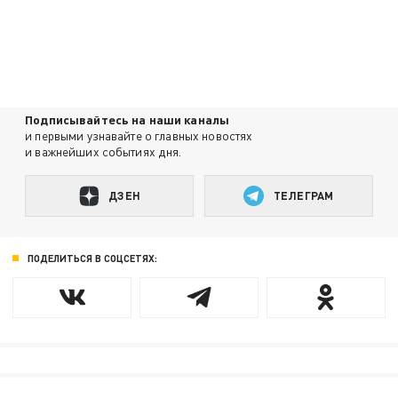
Подписывайтесь на наши каналы
и первыми узнавайте о главных новостях
и важнейших событиях дня.
ДЗЕН
ТЕЛЕГРАМ
ПОДЕЛИТЬСЯ В СОЦСЕТЯХ: