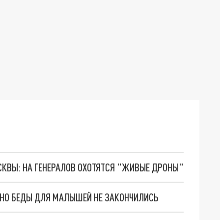
ОСКВЫ: НА ГЕНЕРАЛОВ ОХОТЯТСЯ "ЖИВЫЕ ДРОНЫ"
. НО БЕДЫ ДЛЯ МАЛЫШЕЙ НЕ ЗАКОНЧИЛИСЬ