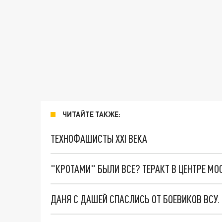
ЧИТАЙТЕ ТАКЖЕ:
ТЕХНОФАШИСТЫ XXI ВЕКА
"КРОТАМИ" БЫЛИ ВСЕ? ТЕРАКТ В ЦЕНТРЕ М
ДАНЯ С ДАШЕЙ СПАСЛИСЬ ОТ БОЕВИКОВ ВСУ