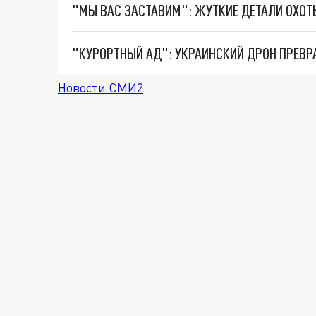
"КУРОРТНЫЙ АД": УКРАИНСКИЙ ДРОН ПРЕВР
Новости СМИ2