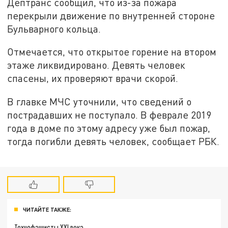
Дептранс сообщил, что из-за пожара
перекрыли движение по внутренней стороне
Бульварного кольца.
Отмечается, что открытое горение на втором
этаже ликвидировано. Девять человек
спасены, их проверяют врачи скорой.
В главке МЧС уточнили, что сведений о
пострадавших не поступало. В феврале 2019
года в доме по этому адресу уже был пожар,
тогда погибли девять человек, сообщает РБК.
ЧИТАЙТЕ ТАКЖЕ:
Технофашисты XXI века