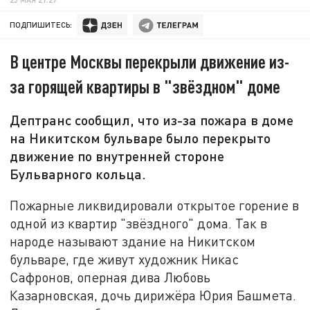
ПОДПИШИТЕСЬ:
В центре Москвы перекрыли движение из-
за горящей квартиры в "звёздном" доме
Дептранс сообщил, что из-за пожара в доме
на Никитском бульваре было перекрыто
движение по внутренней стороне
Бульварного кольца.
Пожарные ликвидировали открытое горение в
одной из квартир "звёздного" дома. Так в
народе называют здание на Никитском
бульваре, где живут художник Никас
Сафронов, оперная дива Любовь
Казарновская, дочь дирижёра Юрия Башмета.