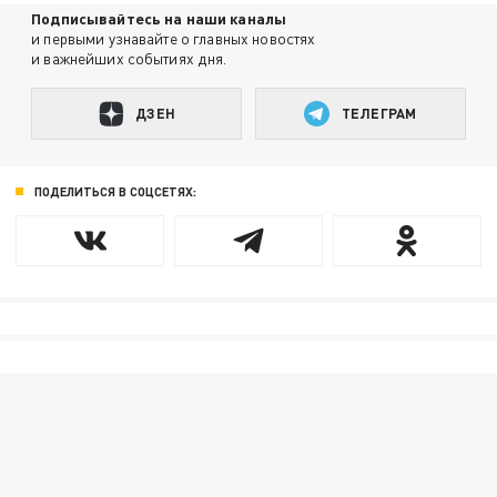
Подписывайтесь на наши каналы
и первыми узнавайте о главных новостях
и важнейших событиях дня.
ДЗЕН
ТЕЛЕГРАМ
ПОДЕЛИТЬСЯ В СОЦСЕТЯХ: