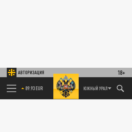
18+
АВТОРИЗАЦИЯ
89.93 EUR
ЮЖНЫЙ УРАЛ