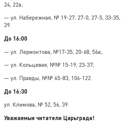
24, 22а;
— ул. Набережная, № 19-27, 27-0, 27-5, 33-35,
39.
До 16:00
— ул. Лермонтова, №17-35, 20-68, 56а;
— ул. Кольцевая, №№ 15-19, 23-37;
— ул. Правды, №№ 65-83, 106-122.
До 16:30
ул. Климова, № 52, 56, 39.
Уважаемые читатели Царьграда!