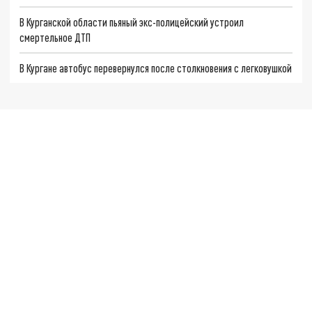
В Курганской области пьяный экс-полицейский устроил
смертельное ДТП
В Кургане автобус перевернулся после столкновения с легковушкой