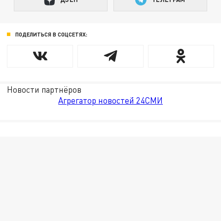
ПОДЕЛИТЬСЯ В СОЦСЕТЯХ:
Новости партнёров
Агрегатор новостей 24СМИ