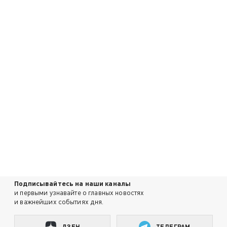
Подписывайтесь на наши каналы
и первыми узнавайте о главных новостях
и важнейших событиях дня.
ДЗЕН
ТЕЛЕГРАМ