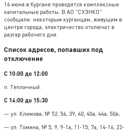
14 июня в Кургане проводятся комплексные
капитальные работы. В АО "СУЭНКО"
сообщили: некоторым курганцам, живущим в
центре города, электричество отключат в
разгар рабочего дня.
Список адресов, попавших под
отключение
С 10:00 до 12:00
п. Тепличный.
С 14:00 до 15:30
— ул. Климова, № 52, 56, 39, 40, 40а, 44а, 50а;
— ул. Томина, № 5, 9, 9-1а, 11-15, 7а, 14-16, 22-