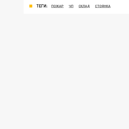
ТЕГИ:
ПОЖАР
ЧП
СКЛАД
СТОЯНКА