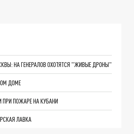
ОСКВЫ: НА ГЕНЕРАЛОВ ОХОТЯТСЯ "ЖИВЫЕ ДРОНЫ"
ЛОМ ДОМЕ
И ПРИ ПОЖАРЕ НА КУБАНИ
ЕРСКАЯ ЛАВКА