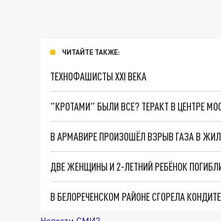
ЧИТАЙТЕ ТАКЖЕ:
ТЕХНОФАШИСТЫ XXI ВЕКА
"КРОТАМИ" БЫЛИ ВСЕ? ТЕРАКТ В ЦЕНТРЕ М
В АРМАВИРЕ ПРОИЗОШЁЛ ВЗРЫВ ГАЗА В ЖИ
ДВЕ ЖЕНЩИНЫ И 2-ЛЕТНИЙ РЕБЁНОК ПОГИБЛ
В БЕЛОРЕЧЕНСКОМ РАЙОНЕ СГОРЕЛА КОНДИТ
Новости СМИ2