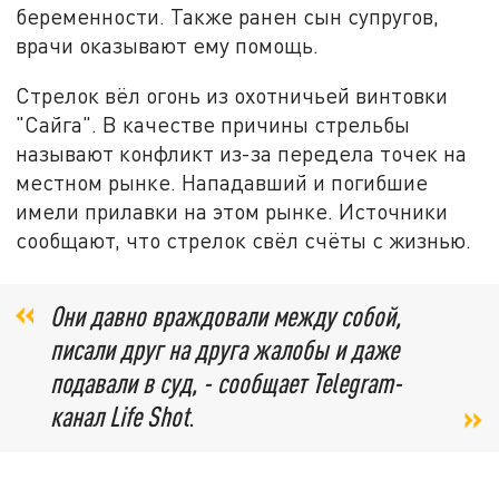
беременности. Также ранен сын супругов,
врачи оказывают ему помощь.
Стрелок вёл огонь из охотничьей винтовки
"Сайга". В качестве причины стрельбы
называют конфликт из-за передела точек на
местном рынке. Нападавший и погибшие
имели прилавки на этом рынке. Источники
сообщают, что стрелок свёл счёты с жизнью.
Они давно враждовали между собой,
писали друг на друга жалобы и даже
подавали в суд, - сообщает Telegram-
канал Life Shot
.