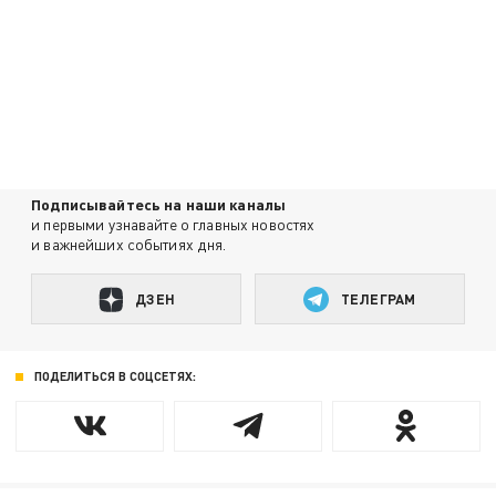
Подписывайтесь на наши каналы
и первыми узнавайте о главных новостях
и важнейших событиях дня.
ДЗЕН
ТЕЛЕГРАМ
ПОДЕЛИТЬСЯ В СОЦСЕТЯХ: