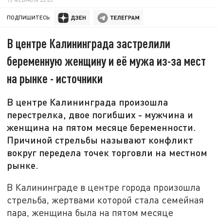
ПОДПИШИТЕСЬ:
В центре Калининграда застрелили
беременную женщину и её мужа из-за мест
на рынке - источники
В центре Калининграда произошла
перестрелка, двое погибших - мужчина и
женщина на пятом месяце беременности.
Причиной стрельбы называют конфликт
вокруг передела точек торговли на местном
рынке.
В Калининграде в центре города произошла
стрельба, жертвами которой стала семейная
пара, женщина была на пятом месяце