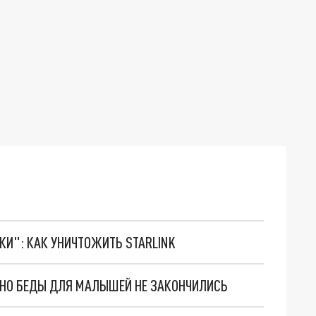
ТКИ": КАК УНИЧТОЖИТЬ STARLINK
. НО БЕДЫ ДЛЯ МАЛЫШЕЙ НЕ ЗАКОНЧИЛИСЬ