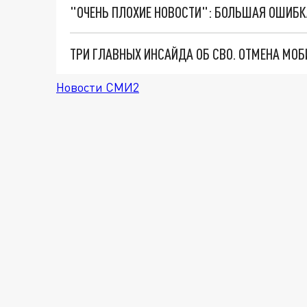
Новости СМИ2