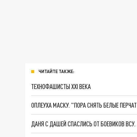
ЧИТАЙТЕ ТАКЖЕ:
ТЕХНОФАШИСТЫ XXI ВЕКА
ОПЛЕУХА МАСКУ. "ПОРА СНЯТЬ БЕЛЫЕ ПЕРЧА
ДАНЯ С ДАШЕЙ СПАСЛИСЬ ОТ БОЕВИКОВ ВСУ