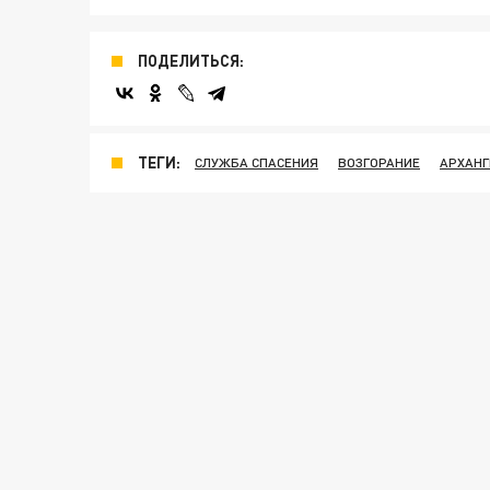
ПОДЕЛИТЬСЯ:
ТЕГИ:
СЛУЖБА СПАСЕНИЯ
ВОЗГОРАНИЕ
АРХАНГ