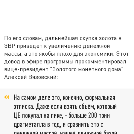
По его словам, дальнейшая скупка золота в
ЗВР приведёт к увеличению денежной
массы, а это якобы плохо для экономики. Этот
довод в эфире программы прокомментировал
вице-президент "Золотого монетного дома"
Алексей Вязовский:
На самом деле это, конечно, формальная
отписка. Даже если взять объём, который
ЦБ покупал на пике, - больше 200 тонн
драгметалла в год, и сравнить это с
денежной массой, нашей денежной базой,