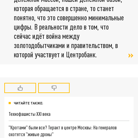
которая обращается в стране, то станет
понятно, что это совершенно минимальные
цифры. В реальности дело в том, что
сейчас идёт война между
золотодобытчиками и правительством, в
которой участвует и Центробанк.
ЧИТАЙТЕ ТАКЖЕ:
Технофашисты XXI века
"Кротами" были все? Теракт в центре Москвы: На генералов
охотятся "живые дроны"