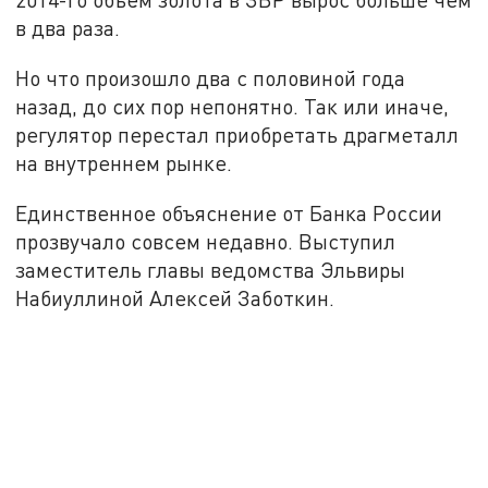
в два раза.
Но что произошло два с половиной года
назад, до сих пор непонятно. Так или иначе,
регулятор перестал приобретать драгметалл
на внутреннем рынке.
Единственное объяснение от Банка России
прозвучало совсем недавно. Выступил
заместитель главы ведомства Эльвиры
Набиуллиной Алексей Заботкин.