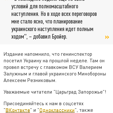
условий для полномасштабного
наступления. Но в ходе всех переговоров
мне стало ясно, что планирование
украинского наступления идет полным
ходом", – добавил Бройер.
Издание напомнило, что генинспектор
посетил Украину на прошлой неделе. Там он
провел встречу с главкомом ВСУ Валерием
Залужным и главой украинского Минобороны
Алексеем Резниковым.
Уважаемые читатели "Царьград Запорожье"!
Присоединяйтесь к нам в соцсетях
"
ВКонтакте
" и "
Одноклассники
", также