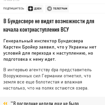
ПОДПИШИТЕСЬ:
В Бундесвере не видят возможности для
начала контрнаступления ВСУ
Генеральный инспектор Бундесвера
Карстен Бройер заявил, что у Украины нет
условий для перехода к наступлению, но
подготовка к нему идет.
В интервью агентству dpa представитель
Вооруженных сил Германии отметил, что
земля все еще болотистая и влажная
настолько, что на полях остаются озера.
"В последние недели еще не было