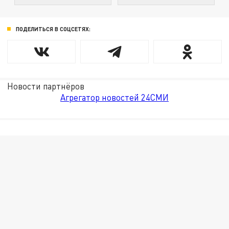
ПОДЕЛИТЬСЯ В СОЦСЕТЯХ:
Новости партнёров
Агрегатор новостей 24СМИ