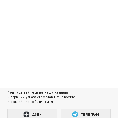
Подписывайтесь на наши каналы
и первыми узнавайте о главных новостях
и важнейших событиях дня.
ДЗЕН
ТЕЛЕГРАМ