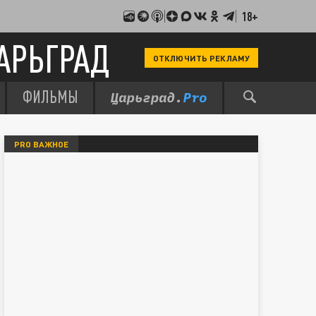
18+
АРЬГРАД
ОТКЛЮЧИТЬ РЕКЛАМУ
ФИЛЬМЫ
PRO ВАЖНОЕ