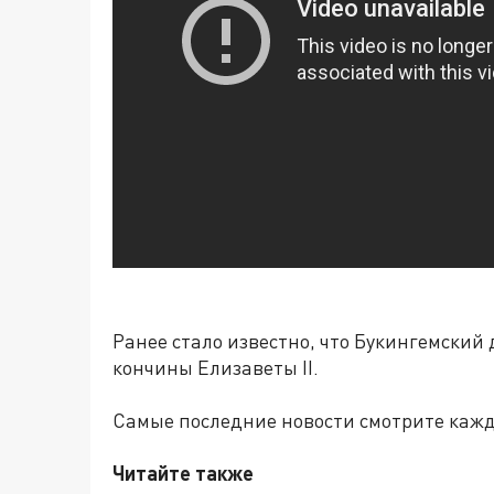
Ранее стало известно, что Букингемский
кончины Елизаветы II.
Самые последние новости смотрите каж
Читайте также