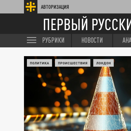
АВТОРИЗАЦИЯ
ПЕРВЫЙ РУССК
РУБРИКИ
НОВОСТИ
АН
ПОЛИТИКА
ПРОИСШЕСТВИЯ
ЛОНДОН