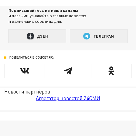
Подписывайтесь на наши каналы
и первыми узнавайте о главных новостях
и важнейших событиях дня.
ДЗЕН
ТЕЛЕГРАМ
ПОДЕЛИТЬСЯ В СОЦСЕТЯХ:
Новости партнёров
Агрегатор новостей 24СМИ