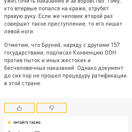
ужесточить наказание и за воровство. Тому,
кто впервые попался на краже, отрубят
правую руку. Если же человек второй раз
совершит такое преступление, то его лишат
левой ноги.
Отметим, что Бруней, наряду с другими 157
государствами, подписал Конвенцию ООН
против пыток и иных жестоких и
бесчеловечных наказаний. Однако документ
до сих пор не прошел процедуру ратификации
в этой стране.
ЧИТАЙТЕ ТАКЖЕ: