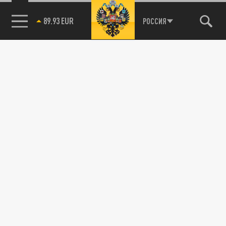
89.93 EUR
РОССИЯ