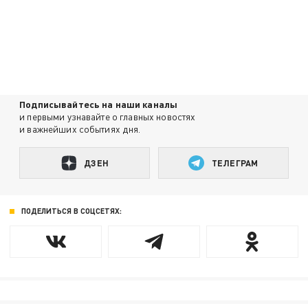
Подписывайтесь на наши каналы
и первыми узнавайте о главных новостях
и важнейших событиях дня.
ДЗЕН
ТЕЛЕГРАМ
ПОДЕЛИТЬСЯ В СОЦСЕТЯХ: