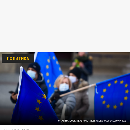
ПОЛИТИКА
OMAR MARQUES/KEYSTONE PRESS AGENCY/GLOBALLOOKPRESS
10 ЯНВАРЯ 13:24