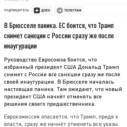
ПОДПИШИТЕСЬ:
В Брюсселе паника. ЕС боится, что Трамп
снимет санкции с России сразу же после
инаугурации
Руководство Евросоюза боится, что
избранный президент США Дональд Трамп
снимет с России все санкции сразу же после
своей инаугурации. В Брюсселе началась
настоящая паника. Там ожидают, что новый
президент США начнёт отменять все
решения своего предшественника.
Еврокомиссия опасается, что Трамп, придя к
власти, сразу же начнёт отменять все указы