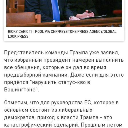
RICKY CARIOTI - POOL VIA CNP/KEYSTONE PRESS AGENCY/GLOBAL
LOOK PRESS
Представитель команды Трампа уже заявил,
что избранный президент намерен выполнить
все обещания, которые он дал во время
предвыборной кампании. Даже если для этого
придётся "нарушить статус-кво в
Вашингтоне".
Отметим, что для руководства ЕС, которое в
основном состоит из либеральных
демократов, приход к власти Трампа - это
катастрофический сценарий. Прошлым летом