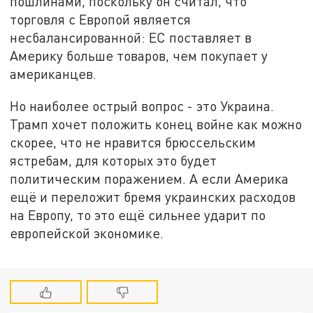
пошлинами, поскольку он считал, что
торговля с Европой является
несбалансированной: ЕС поставляет в
Америку больше товаров, чем покупает у
американцев.
Но наиболее острый вопрос - это Украина.
Трамп хочет положить конец войне как можно
скорее, что не нравится брюссельским
ястребам, для которых это будет
политическим поражением. А если Америка
ещё и переложит бремя украинских расходов
на Европу, то это ещё сильнее ударит по
европейской экономике.