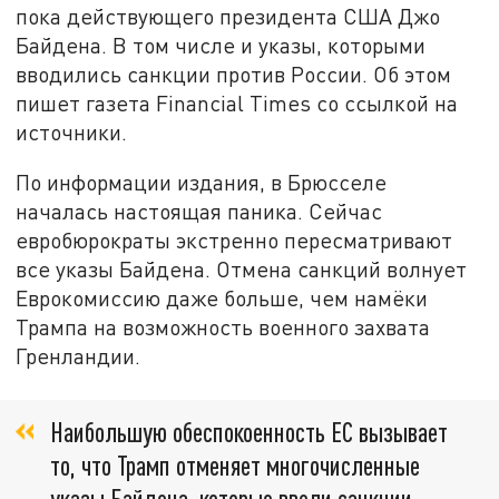
пока действующего президента США Джо
Байдена. В том числе и указы, которыми
вводились санкции против России. Об этом
пишет газета Financial Times со ссылкой на
источники.
По информации издания, в Брюсселе
началась настоящая паника. Сейчас
евробюрократы экстренно пересматривают
все указы Байдена. Отмена санкций волнует
Еврокомиссию даже больше, чем намёки
Трампа на возможность военного захвата
Гренландии.
Наибольшую обеспокоенность ЕС вызывает
то, что Трамп отменяет многочисленные
указы Байдена, которые ввели санкции