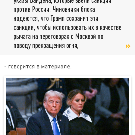
против России. Чиновники блока
надеются, что Трамп сохранит эти
санкции, чтобы использовать их в качестве
рычага на переговорах с Москвой по
поводу прекращения огня,
- говорится в материале.