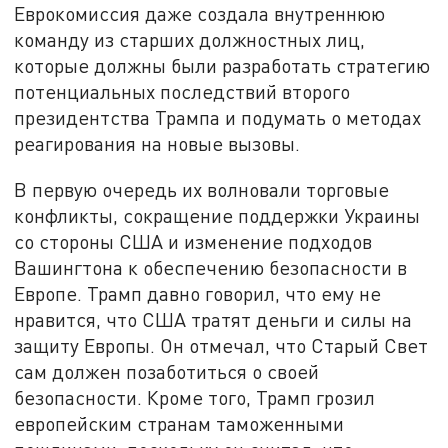
Еврокомиссия даже создала внутреннюю
команду из старших должностных лиц,
которые должны были разработать стратегию
потенциальных последствий второго
президентства Трампа и подумать о методах
реагирования на новые вызовы.
В первую очередь их волновали торговые
конфликты, сокращение поддержки Украины
со стороны США и изменение подходов
Вашингтона к обеспечению безопасности в
Европе. Трамп давно говорил, что ему не
нравится, что США тратят деньги и силы на
защиту Европы. Он отмечал, что Старый Свет
сам должен позаботиться о своей
безопасности. Кроме того, Трамп грозил
европейским странам таможенными