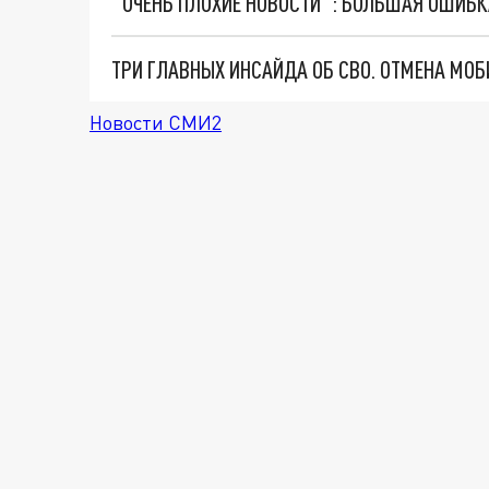
Новости СМИ2