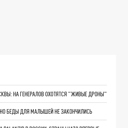
ОСКВЫ: НА ГЕНЕРАЛОВ ОХОТЯТСЯ "ЖИВЫЕ ДРОНЫ"
. НО БЕДЫ ДЛЯ МАЛЫШЕЙ НЕ ЗАКОНЧИЛИСЬ