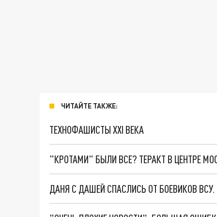
ЧИТАЙТЕ ТАКЖЕ:
ТЕХНОФАШИСТЫ XXI ВЕКА
"КРОТАМИ" БЫЛИ ВСЕ? ТЕРАКТ В ЦЕНТРЕ М
ДАНЯ С ДАШЕЙ СПАСЛИСЬ ОТ БОЕВИКОВ ВСУ