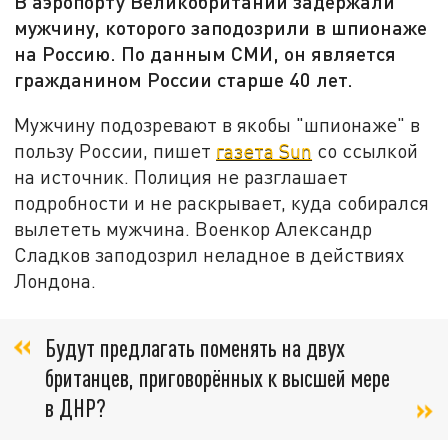
В аэропорту Великобритании задержали
мужчину, которого заподозрили в шпионаже
на Россию. По данным СМИ, он является
гражданином России старше 40 лет.
Мужчину подозревают в якобы "шпионаже" в
пользу России, пишет
газета Sun
со ссылкой
на источник. Полиция не разглашает
подробности и не раскрывает, куда собирался
вылететь мужчина. Военкор Александр
Сладков заподозрил неладное в действиях
Лондона.
Будут предлагать поменять на двух
британцев, приговорённых к высшей мере
в ДНР?