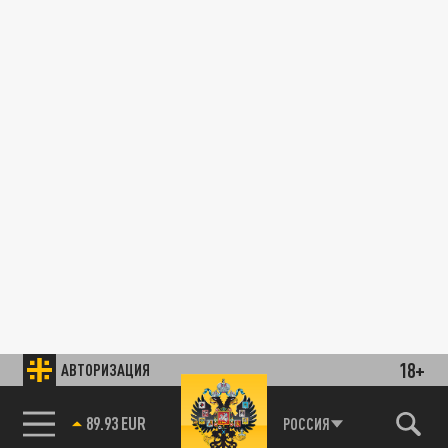
18+
АВТОРИЗАЦИЯ
89.93 EUR
РОССИЯ