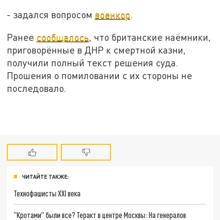
- задался вопросом
военкор
.
Ранее
сообщалось
, что британские наёмники,
приговорённые в ДНР к смертной казни,
получили полный текст решения суда.
Прошения о помиловании с их стороны не
последовало.
ЧИТАЙТЕ ТАКЖЕ:
Технофашисты XXI века
"Кротами" были все? Теракт в центре Москвы: На генералов