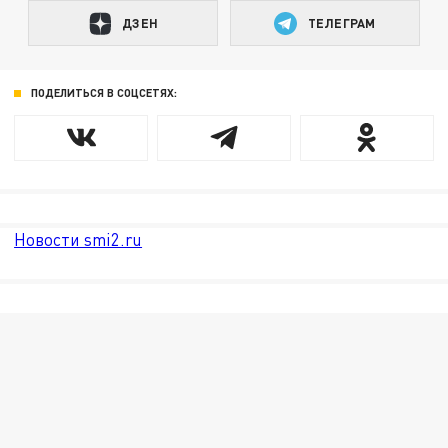
ДЗЕН
ТЕЛЕГРАМ
ПОДЕЛИТЬСЯ В СОЦСЕТЯХ:
Новости smi2.ru