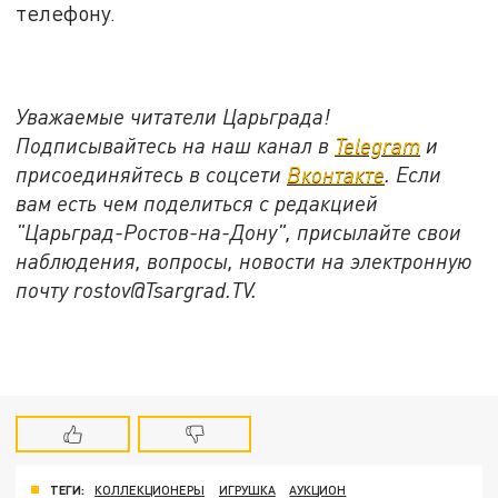
телефону.
Уважаемые читатели Царьграда!
Подписывайтесь на наш канал в
Telegram
и
присоединяйтесь в соцсети
Вконтакте
. Если
вам есть чем поделиться с редакцией
"Царьград-Ростов-на-Дону", присылайте свои
наблюдения, вопросы, новости на электронную
почту rostov@Tsargrad.ТV.
ТЕГИ:
КОЛЛЕКЦИОНЕРЫ
ИГРУШКА
АУКЦИОН