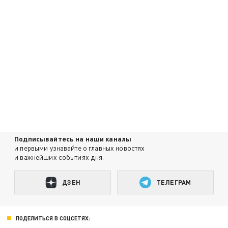
Подписывайтесь на наши каналы
и первыми узнавайте о главных новостях
и важнейших событиях дня.
ДЗЕН
ТЕЛЕГРАМ
ПОДЕЛИТЬСЯ В СОЦСЕТЯХ: