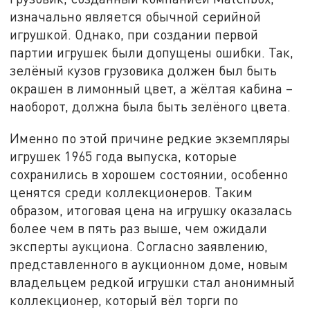
изначально является обычной серийной
игрушкой. Однако, при создании первой
партии игрушек были допущены ошибки. Так,
зелёный кузов грузовика должен был быть
окрашен в лимонный цвет, а жёлтая кабина –
наоборот, должна была быть зелёного цвета.
Именно по этой причине редкие экземпляры
игрушек 1965 года выпуска, которые
сохранились в хорошем состоянии, особенно
ценятся среди коллекционеров. Таким
образом, итоговая цена на игрушку оказалась
более чем в пять раз выше, чем ожидали
эксперты аукциона. Согласно заявлению,
представленного в аукционном доме, новым
владельцем редкой игрушки стал анонимный
коллекционер, который вёл торги по