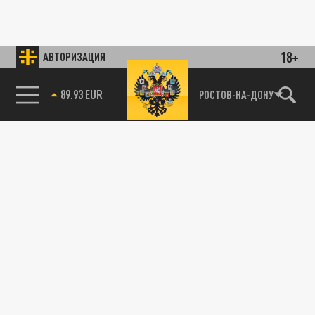
18+
АВТОРИЗАЦИЯ
89.93 EUR
РОСТОВ-НА-ДОНУ