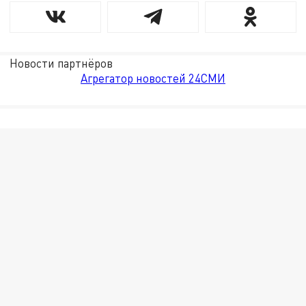
Новости партнёров
Агрегатор новостей 24СМИ