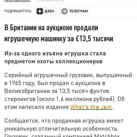
ПОДПИШИТЕСЬ:
В Британии на аукционе продали
игрушечную машинку за £13,5 тысячи
Из-за одного изъяна игрушка стала
предметом охоты коллекционеров
Серийный игрушечный грузовик, выпущенный
в 1965 году, был продан с аукциона в
Великобритании за 13,5 тысяч фунтов
стерлингов (около 1,6 миллиона рублей). Об
этом написало издание
What's the Jam
.
Сообщается, что проданная игрушка имеет
уникальную отличительную особенность.
Грузовик, созданный компанией Matchbox,