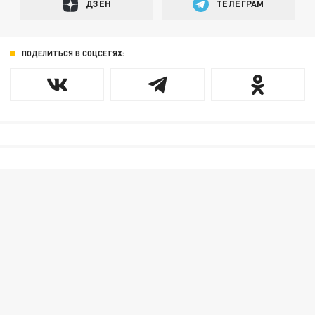
ДЗЕН
ТЕЛЕГРАМ
ПОДЕЛИТЬСЯ В СОЦСЕТЯХ: