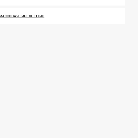
МАССОВАЯ ГИБЕЛЬ ПТИЦ