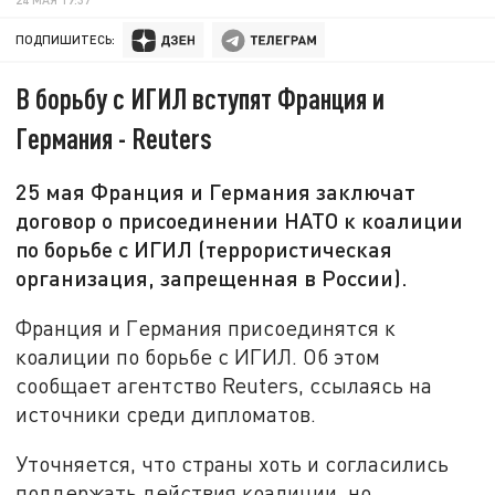
ПОДПИШИТЕСЬ:
В борьбу с ИГИЛ вступят Франция и
Германия - Reuters
25 мая Франция и Германия заключат
договор о присоединении НАТО к коалиции
по борьбе с ИГИЛ (террористическая
организация, запрещенная в России).
Франция и Германия присоединятся к
коалиции по борьбе с ИГИЛ. Об этом
сообщает агентство Reuters, ссылаясь на
источники среди дипломатов.
Уточняется, что страны хоть и согласились
поддержать действия коалиции, но