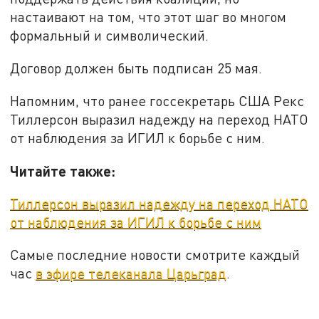
настаивают на том, что этот шаг во многом
формальный и символический.
Договор должен быть подписан 25 мая.
Напомним, что ранее госсекретарь США Рекс
Тиллерсон выразил надежду на переход НАТО
от наблюдения за ИГИЛ к борьбе с ним.
Читайте также:
Тиллерсон выразил надежду на переход НАТО
от наблюдения за ИГИЛ к борьбе с ним
Самые последние новости смотрите каждый
час
в эфире телеканала Царьград
.