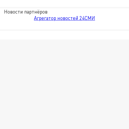
Новости партнёров
Агрегатор новостей 24СМИ