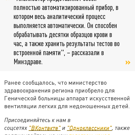
полностью автоматизированный прибор, в
котором весь аналитический процесс
выполняется автоматически. Он способен
обрабатывать десятки образцов крови в
час, а также хранить результаты тестов во
встроенной памяти", – рассказали в
Минздраве.
Ранее сообщалось, что министерство
здравоохранения региона приобрело для
Генической больницы аппарат искусственной
вентиляции легких для недоношенных детей.
Присоединяйтесь к нам в
соцсетях
"ВКонтакте"
и
"Одноклассники"
, также