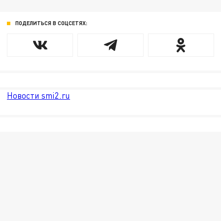
ПОДЕЛИТЬСЯ В СОЦСЕТЯХ:
Новости smi2.ru