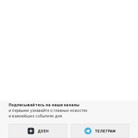
Подписывайтесь на наши каналы
и первыми узнавайте о главных новостях
и важнейших событиях дня.
ДЗЕН
ТЕЛЕГРАМ