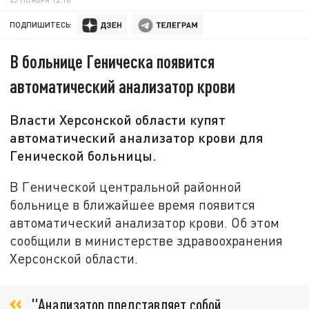
ПОДПИШИТЕСЬ:
В больнице Геническа появится
автоматический анализатор крови
Власти Херсонской области купят
автоматический анализатор крови для
Генической больницы.
В Генической центральной районной
больнице в ближайшее время появится
автоматический анализатор крови. Об этом
сообщили в министерстве здравоохранения
Херсонской области.
"Анализатор представляет собой