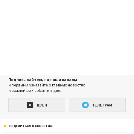
Подписывайтесь на наши каналы
и первыми узнавайте о главных новостях
и важнейших событиях дня.
ДЗЕН
ТЕЛЕГРАМ
ПОДЕЛИТЬСЯ В СОЦСЕТЯХ: