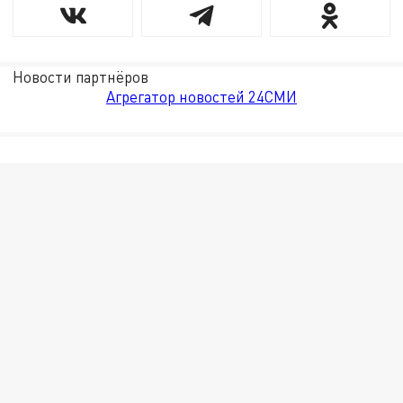
Новости партнёров
Агрегатор новостей 24СМИ