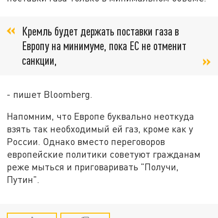
Кремль будет держать поставки газа в
Европу на минимуме, пока ЕС не отменит
санкции,
- пишет Bloomberg.
Напомним, что Европе буквально неоткуда
взять так необходимый ей газ, кроме как у
России. Однако вместо переговоров
европейские политики советуют гражданам
реже мыться и приговаривать "Получи,
Путин".