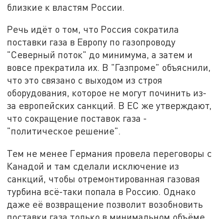
близкие к властям России.
Речь идёт о том, что Россия сократила
поставки газа в Европу по газопроводу
"Северный поток" до минимума, а затем и
вовсе прекратила их. В "Газпроме" объяснили,
что это связано с выходом из строя
оборудования, которое не могут починить из-
за европейских санкций. В ЕС же утверждают,
что сокращение поставок газа -
"политическое решение".
Тем не менее Германия провела переговоры с
Канадой и там сделали исключение из
санкций, чтобы отремонтированная газовая
турбина всё-таки попала в Россию. Однако
даже её возвращение позволит возобновить
поставки газа только в минимальном объёме.