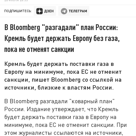
ПОДПИШИТЕСЬ:
В Bloomberg "разгадали" план России:
Кремль будет держать Европу без газа,
пока не отменят санкции
Кремль будет держать поставки газа в
Европу на минимуме, пока ЕС не отменит
санкции, пишет Bloomberg со ссылкой на
источники, близкие к властям России.
В Bloomberg разгадали "коварный план"
России. Издание утверждает, что Кремль
будет держать поставки газа в Европу на
минимуме, пока ЕС не отменит санкции. При
этом журналисты ссылаются на источники,