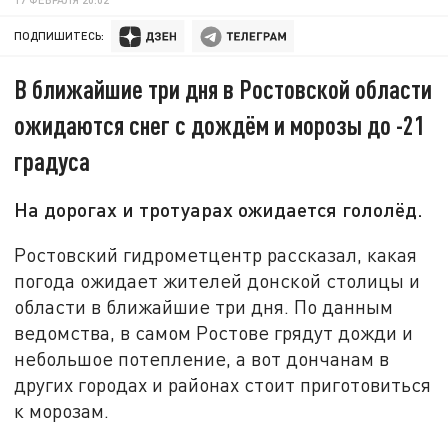
ПОДПИШИТЕСЬ:
В ближайшие три дня в Ростовской области
ожидаются снег с дождём и морозы до -21
градуса
На дорогах и тротуарах ожидается гололёд.
Ростовский гидрометцентр рассказал, какая
погода ожидает жителей донской столицы и
области в ближайшие три дня. По данным
ведомства, в самом Ростове грядут дожди и
небольшое потепление, а вот дончанам в
других городах и районах стоит приготовиться
к морозам.