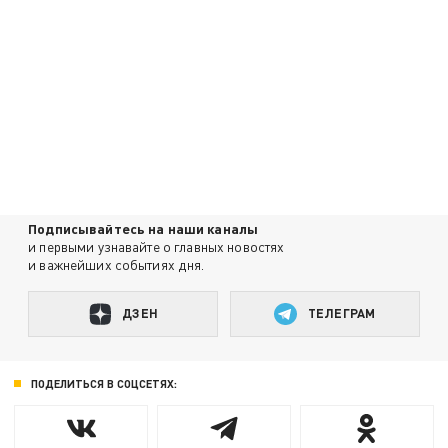
Подписывайтесь на наши каналы
и первыми узнавайте о главных новостях
и важнейших событиях дня.
ДЗЕН
ТЕЛЕГРАМ
ПОДЕЛИТЬСЯ В СОЦСЕТЯХ: