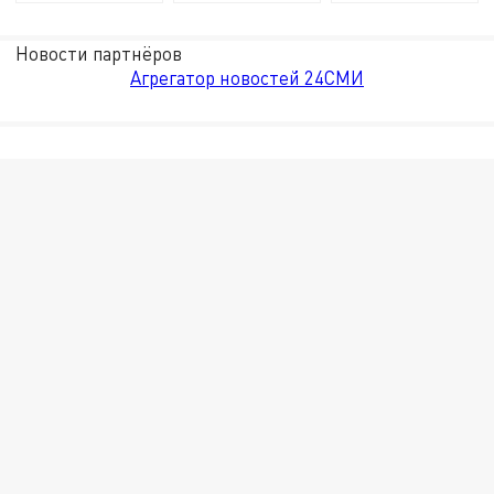
Новости партнёров
Агрегатор новостей 24СМИ