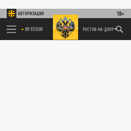
18+
АВТОРИЗАЦИЯ
89.93 EUR
РОСТОВ-НА-ДОНУ