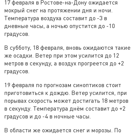
17 февраля в Ростове-на-Дону ожидается
мокрый снег на протяжении дня и ночи.
Температура воздуха составит до -3 в
дневные часы, а ночью опустится до -10
градусов.
В субботу, 18 февраля, вновь ожидаются такие
же осадки. Ветер при этом усилится до 12
метров в секунду, а воздух прогреется до +2
градусов.
19 февраля по прогнозам синоптиков стоит
приготовиться к дождю. Ветер усилится, при
порывах скорость может достигать 18 метров
в секунду. Температура днём составит до +2
градусов и до -4 в ночные часы.
В области же ожидается снег и морозы. По