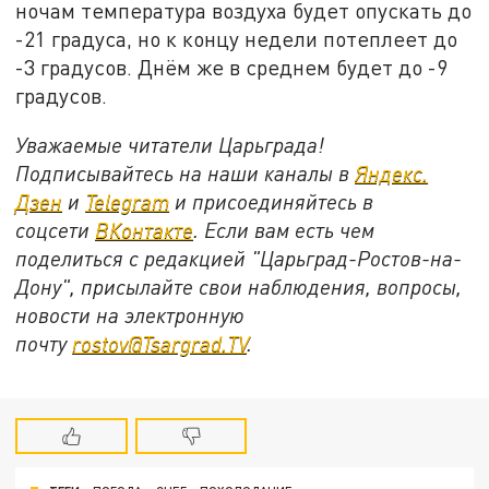
ночам температура воздуха будет опускать до
-21 градуса, но к концу недели потеплеет до
-3 градусов. Днём же в среднем будет до -9
градусов.
Уважаемые читатели Царьграда!
Подписывайтесь на наши каналы в
Яндекс.
Дзен
и
Telegram
и присоединяйтесь в
соцсети
ВКонтакте
. Если вам есть чем
поделиться с редакцией "Царьград-Ростов-на-
Дону", присылайте свои наблюдения, вопросы,
новости на электронную
почту
rostov@Tsargrad.ТV
.