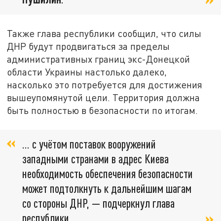
Также глава республики сообщил, что силы
ДНР будут продвигаться за пределы
административных границ экс-Донецкой
области Украины настолько далеко,
насколько это потребуется для достижения
вышеупомянутой цели. Территория должна
быть полностью в безопасности по итогам.
… с учётом поставок вооружений
западными странами в адрес Киева
необходимость обеспечения безопасности
может подтолкнуть к дальнейшим шагам
со стороны ДНР, — подчеркнул глава
республики.