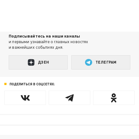
Подписывайтесь на наши каналы
и первыми узнавайте о главных новостях
и важнейших событиях дня.
ДЗЕН
ТЕЛЕГРАМ
ПОДЕЛИТЬСЯ В СОЦСЕТЯХ: