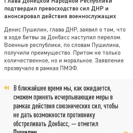
Глава Донецкой Народной Республики
подтвердил превосходство сил ДНР и
анонсировал действия военнослужащих
Денис Пушилин, глава ДНР, заявил о том, что
в ходе битвы за Донбасс наступил перелом.
Военные республики, по словам Пушилина,
получили преимущество. Притом не только
количественное, но и моральное. Заявление
прозвучало в рамках ПМЭФ.
В ближайшее время мы, как ожидается,
сможем принять исчерпывающие меры в
рамках действия союзнических сил, чтобы
не дать возможности противнику
обстреливать Донбасс, — отметил
Пушилин
.