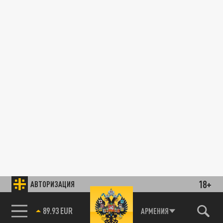
18+
АВТОРИЗАЦИЯ
89.93 EUR
АРМЕНИЯ