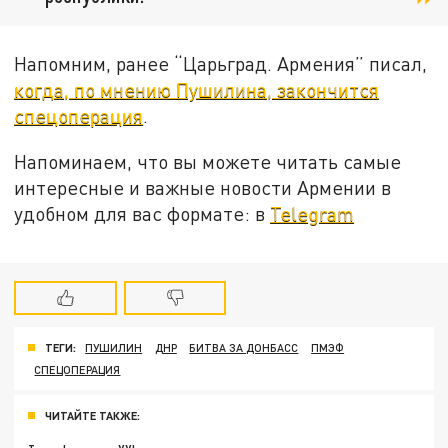
Напомним, ранее “Царьград. Армения” писал,
когда, по мнению Пушилина, закончится
спецоперация
.
Напоминаем, что вы можете читать самые
интересные и важные новости Армении в
удобном для вас формате: в
Telegram
ТЕГИ:
ПУШИЛИН
ДНР
БИТВА ЗА ДОНБАСС
ПМЭФ
СПЕЦОПЕРАЦИЯ
ЧИТАЙТЕ ТАКЖЕ: