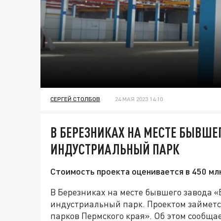
СЕРГЕЙ СТОЛБОВ
24 МАЯ 2023 14:10
В БЕРЕЗНИКАХ НА МЕСТЕ БЫВШЕ
ИНДУСТРИАЛЬНЫЙ ПАРК
Стоимость проекта оценивается в 450 мл
В Березниках на месте бывшего завода «
индустриальный парк. Проектом займет
парков Пермского края». Об этом сообща