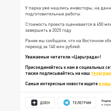
У парка уже нашлись инвесторы, на дан
подготовительные работы.
Стоимость проекта оценивается в 450 мл
завершить в 2025 году.
Ранее мы сообщали, что на Восточном о
переход за 140 млн рублей.
Уважаемые читатели «Царьграда»!
Присоединяйтесь к нам в социальных с
также подписывайтесь на наш
телеграм
Самые интересные новости ищите
в наш
Подпи
ДЗЕН
ТЕЛЕГРАМ
и перв