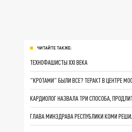
ЧИТАЙТЕ ТАКЖЕ:
ТЕХНОФАШИСТЫ XXI ВЕКА
"КРОТАМИ" БЫЛИ ВСЕ? ТЕРАКТ В ЦЕНТРЕ М
КАРДИОЛОГ НАЗВАЛА ТРИ СПОСОБА, ПРОДЛИ
ГЛАВА МИНЗДРАВА РЕСПУБЛИКИ КОМИ РЕШИ