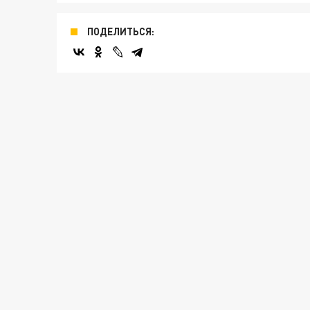
ПОДЕЛИТЬСЯ: