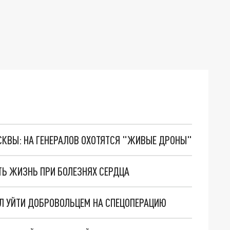
ОСКВЫ: НА ГЕНЕРАЛОВ ОХОТЯТСЯ "ЖИВЫЕ ДРОНЫ"
ТЬ ЖИЗНЬ ПРИ БОЛЕЗНЯХ СЕРДЦА
Л УЙТИ ДОБРОВОЛЬЦЕМ НА СПЕЦОПЕРАЦИЮ