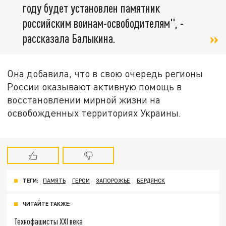
году будет установлен памятник
российским воинам-освободителям", -
рассказала Балыкина.
Она добавила, что в свою очередь регионы
России оказывают активную помощь в
восстановлении мирной жизни на
освобожденных территориях Украины.
ТЕГИ:
ПАМЯТЬ
ГЕРОИ
ЗАПОРОЖЬЕ
БЕРДЯНСК
ЧИТАЙТЕ ТАКЖЕ:
Технофашисты XXI века