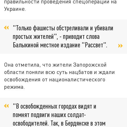
правильности проведения спецоперации на
Украине.
"Только фашисты обстреливали и убивали
простых жителей", - приводит слова
Балыкиной местное издание "Рассвет".
Она отметила, что жители Запорожской
области поняли всю суть нацбатов и ждали
освобождения от националистического
режима.
"В освобожденных городах видят и
помнят подвиги наших солдат-
освободителей. Так, в Бердянске в этом