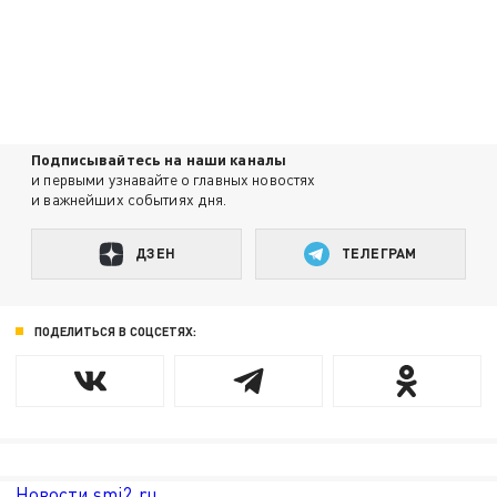
Подписывайтесь на наши каналы
и первыми узнавайте о главных новостях
и важнейших событиях дня.
ДЗЕН
ТЕЛЕГРАМ
ПОДЕЛИТЬСЯ В СОЦСЕТЯХ:
Новости smi2.ru