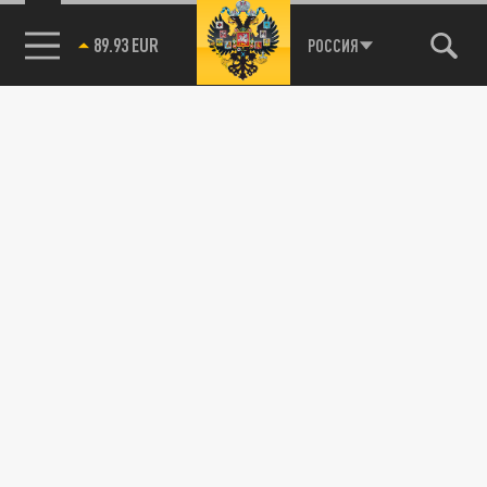
89.93 EUR
РОССИЯ