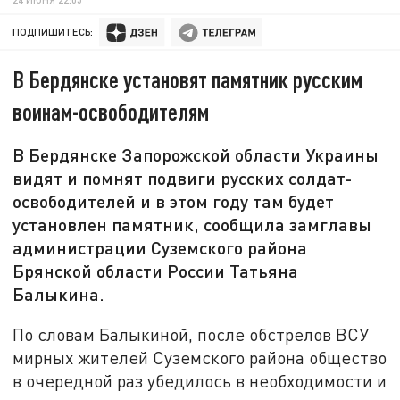
ПОДПИШИТЕСЬ:
В Бердянске установят памятник русским
воинам-освободителям
В Бердянске Запорожской области Украины
видят и помнят подвиги русских солдат-
освободителей и в этом году там будет
установлен памятник, сообщила замглавы
администрации Суземского района
Брянской области России Татьяна
Балыкина.
По словам Балыкиной, после обстрелов ВСУ
мирных жителей Суземского района общество
в очередной раз убедилось в необходимости и