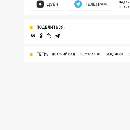
Подпи
ДЗЕН
ТЕЛЕГРАМ
и перв
ПОДЕЛИТЬСЯ:
ТЕГИ:
ДЕТСКИЙ САД
БЕСПЛАТНО
БЕРДЯНСК