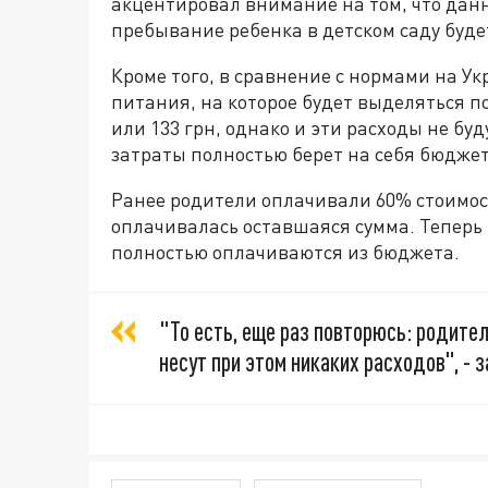
акцентировал внимание на том, что дан
пребывание ребенка в детском саду буд
Кроме того, в сравнение с нормами на У
питания, на которое будет выделяться п
или 133 грн, однако и эти расходы не буд
затраты полностью берет на себя бюджет
Ранее родители оплачивали 60% стоимост
оплачивалась оставшаяся сумма. Теперь
полностью оплачиваются из бюджета.
"То есть, еще раз повторюсь: родите
несут при этом никаких расходов", - 