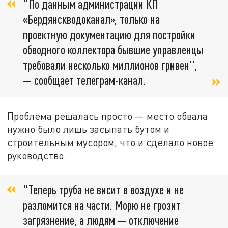
"По данным администрации КП
«Бердянскводоканал», только на
проектную документацию для постройки
обводного коллектора бывшие управленцы
требовали несколько миллионов гривен",
— сообщает телеграм-канал.
Проблема решалась просто — место обвала
нужно было лишь засыпать бутом и
строительным мусором, что и сделало новое
руководство.
"Теперь труба не висит в воздухе и не
разломится на части. Морю не грозит
загрязнение, а людям — отключение