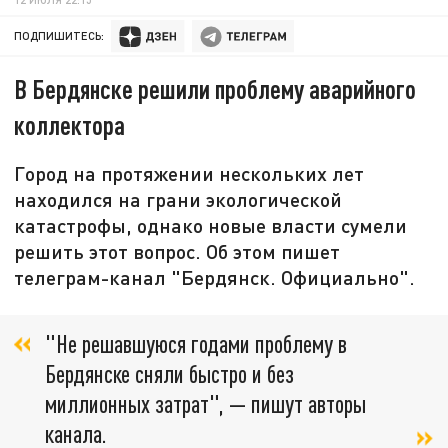
ПОДПИШИТЕСЬ:
В Бердянске решили проблему аварийного
коллектора
Город на протяжении нескольких лет
находился на грани экологической
катастрофы, однако новые власти сумели
решить этот вопрос. Об этом пишет
телеграм-канал "Бердянск. Официально".
"Не решавшуюся годами проблему в
Бердянске сняли быстро и без
миллионных затрат", — пишут авторы
канала.