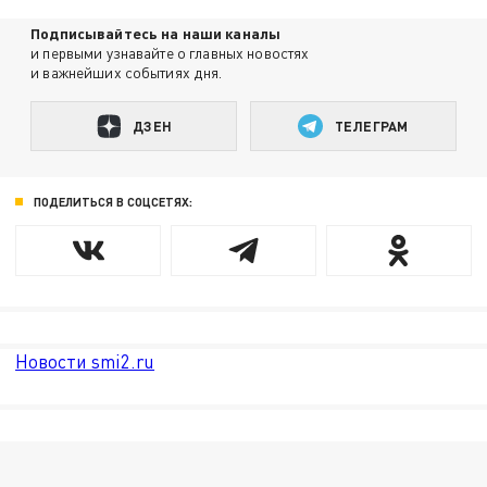
Подписывайтесь на наши каналы
и первыми узнавайте о главных новостях
и важнейших событиях дня.
ДЗЕН
ТЕЛЕГРАМ
ПОДЕЛИТЬСЯ В СОЦСЕТЯХ:
Новости smi2.ru