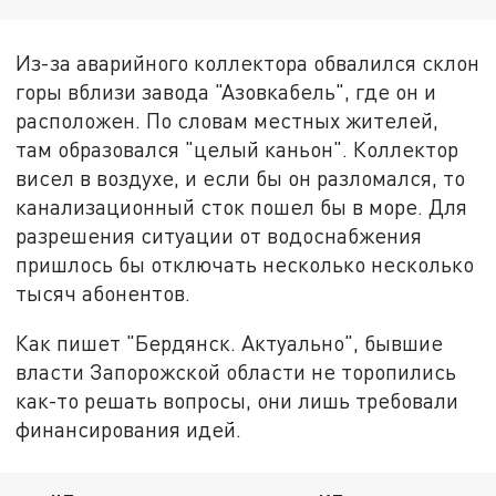
Из-за аварийного коллектора обвалился склон
горы вблизи завода "Азовкабель", где он и
расположен. По словам местных жителей,
там образовался "целый каньон". Коллектор
висел в воздухе, и если бы он разломался, то
канализационный сток пошел бы в море. Для
разрешения ситуации от водоснабжения
пришлось бы отключать несколько несколько
тысяч абонентов.
Как пишет "Бердянск. Актуально", бывшие
власти Запорожской области не торопились
как-то решать вопросы, они лишь требовали
финансирования идей.