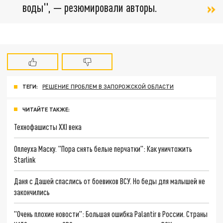
воды", — резюмировали авторы.
ТЕГИ:
РЕШЕНИЕ ПРОБЛЕМ В ЗАПОРОЖСКОЙ ОБЛАСТИ
ЧИТАЙТЕ ТАКЖЕ:
Технофашисты XXI века
Оплеуха Маску. "Пора снять белые перчатки": Как уничтожить
Starlink
Даня с Дашей спаслись от боевиков ВСУ. Но беды для малышей не
закончились
"Очень плохие новости": Большая ошибка Palantir в России. Страны