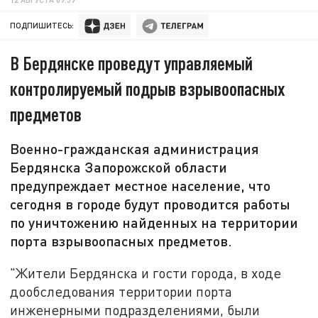
ПОДПИШИТЕСЬ:
В Бердянске проведут управляемый
контролируемый подрыв взрывоопасных
предметов
Военно-гражданская администрация
Бердянска Запорожской области
предупреждает местное население, что
сегодня в городе будут проводится работы
по уничтожению найденных на территории
порта взрывоопасных предметов.
"Жители Бердянска и гости города, в ходе
дообследования территории порта
инженерными подразделениями, были