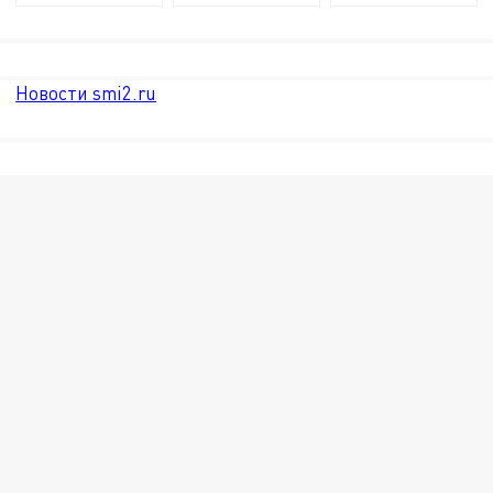
Новости smi2.ru