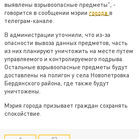
выявлены взрывоопасные предметы", -
говорится в сообщении мэрии
города
в
телеграм-канале.
В администрации уточнили, что из-за
опасности вывоза данных предметов, часть
из них планируют уничтожить на месте путем
управляемого и контролируемого подрыва.
Остальные взрывоопасные предметы будут
доставлены на полигон у села Новопетровка
Бердянского района, где также будут
уничтожены.
Мэрия города призывает граждан сохранять
спокойствие.