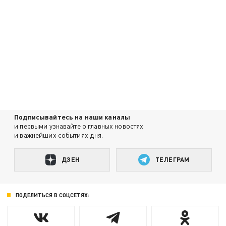
Подписывайтесь на наши каналы
и первыми узнавайте о главных новостях
и важнейших событиях дня.
ДЗЕН
ТЕЛЕГРАМ
ПОДЕЛИТЬСЯ В СОЦСЕТЯХ: