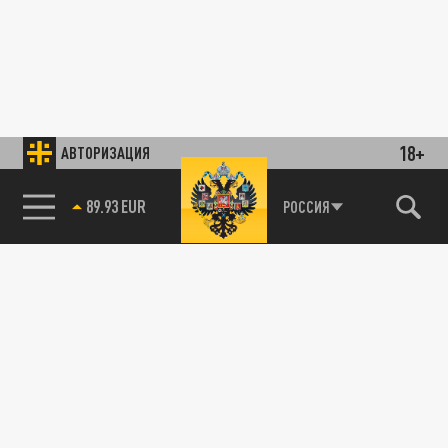
18+
АВТОРИЗАЦИЯ
89.93 EUR
РОССИЯ