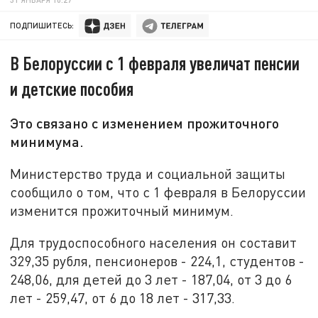
ПОДПИШИТЕСЬ:
В Белоруссии с 1 февраля увеличат пенсии
и детские пособия
Это связано с изменением прожиточного
минимума.
Министерство труда и социальной защиты
сообщило о том, что с 1 февраля в Белоруссии
изменится прожиточный минимум.
Для трудоспособного населения он составит
329,35 рубля, пенсионеров - 224,1, студентов -
248,06, для детей до 3 лет - 187,04, от 3 до 6
лет - 259,47, от 6 до 18 лет - 317,33.