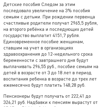
Детские пособия Следом за этим
последовало увеличение на 3% пособия
семьям с детьми. При рождении первенца
счастливые родители получат 2965,5 рубля,
на второго ребёнка и последующих детей
государство выплатит 4151,7 рубля.
Единовременное пособие женщинам,
ставшим на учет в организациях
здравоохранения до 12-недельного срока
беременности с завтрашнего дня будут
выплачивать 296,55 руб., пособие семьям на
детей в возрасте от 3 до 18 лет в период
воспитания ребенка в возрасте до трех лет
ежемесячно будут платить 148,28 руб.
Пенсионеры будут получать от 222,41 до
326,21 руб. Надбавки к пенсиям вырастут от