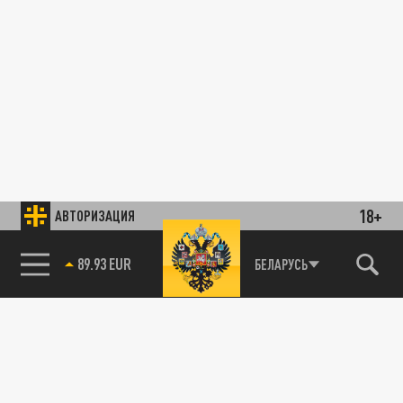
18+
АВТОРИЗАЦИЯ
89.93 EUR
БЕЛАРУСЬ