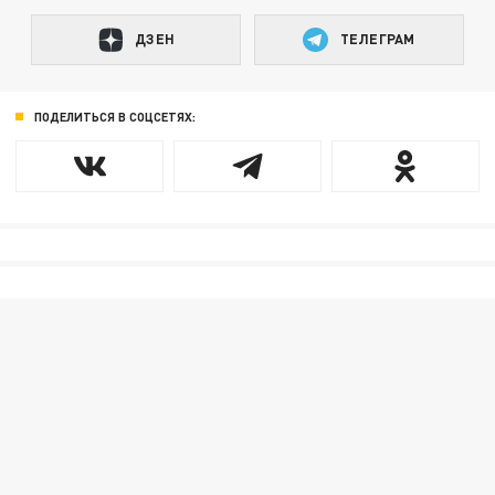
ДЗЕН
ТЕЛЕГРАМ
ПОДЕЛИТЬСЯ В СОЦСЕТЯХ: