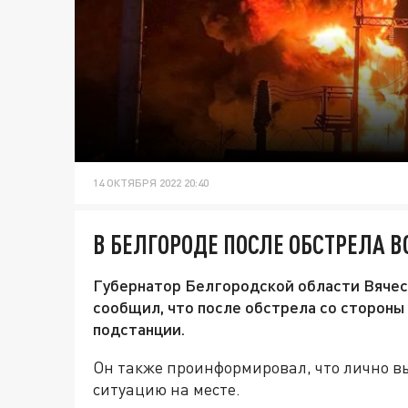
14 ОКТЯБРЯ 2022 20:40
В БЕЛГОРОДЕ ПОСЛЕ ОБСТРЕЛА 
Губернатор Белгородской области Вячес
сообщил, что после обстрела со стороны
подстанции.
Он также проинформировал, что лично в
ситуацию на месте.