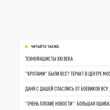
ЧИТАЙТЕ ТАКЖЕ:
ТЕХНОФАШИСТЫ XXI ВЕКА
"КРОТАМИ" БЫЛИ ВСЕ? ТЕРАКТ В ЦЕНТРЕ М
ДАНЯ С ДАШЕЙ СПАСЛИСЬ ОТ БОЕВИКОВ ВСУ