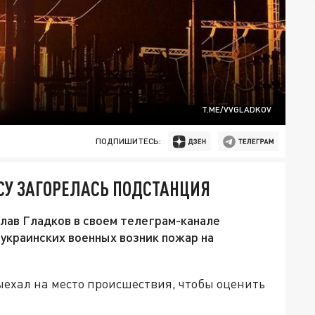
T.ME/VVGLADKOV
ПОДПИШИТЕСЬ:
ВСУ ЗАГОРЕЛАСЬ ПОДСТАНЦИЯ
лав Гладков в своем телеграм-канале
 украинских военных возник пожар на
ыехал на место происшествия, чтобы оценить