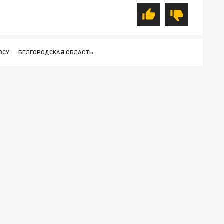
ВСУ
БЕЛГОРОДСКАЯ ОБЛАСТЬ