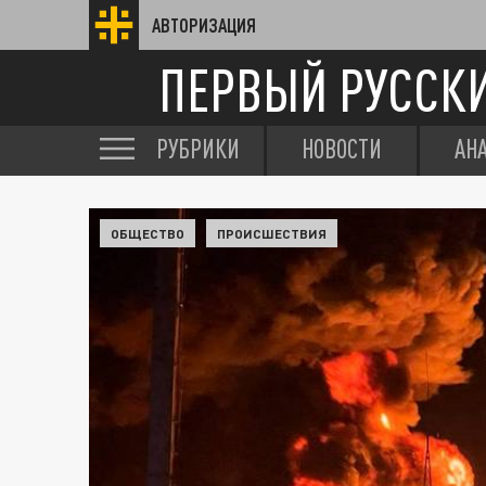
АВТОРИЗАЦИЯ
ПЕРВЫЙ РУССК
РУБРИКИ
НОВОСТИ
АН
ОБЩЕСТВО
ПРОИСШЕСТВИЯ