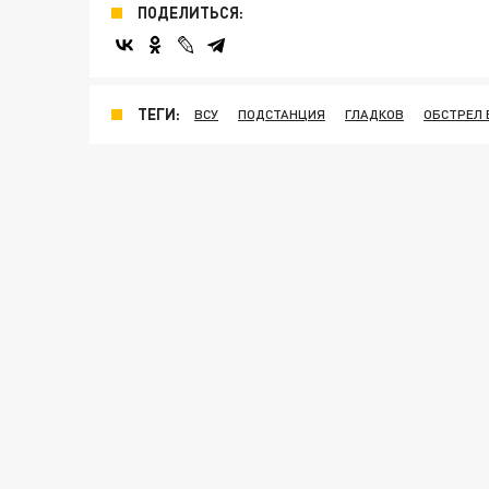
ПОДЕЛИТЬСЯ:
ТЕГИ:
ВСУ
ПОДСТАНЦИЯ
ГЛАДКОВ
ОБСТРЕЛ 