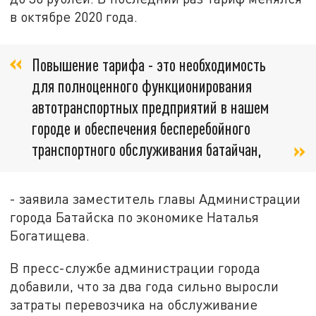
в октябре 2020 года.
Повышение тарифа - это необходимость
для полноценного функционирования
автотранспортных предприятий в нашем
городе и обеспечения бесперебойного
транспортного обслуживания батайчан,
- заявила заместитель главы Администрации
города Батайска по экономике Наталья
Богатищева.
В пресс-службе администрации города
добавили, что за два года сильно выросли
затраты перевозчика на обслуживание