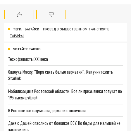
ТЕГИ:
БАТАЙСК
ПРОЕЗД В ОБЩЕСТВЕННОМ ТРАНСПОРТЕ
ТАРИФЫ
ЧИТАЙТЕ ТАКЖЕ:
Технофашисты XXI века
Оплеуха Маску. "Пора снять белые перчатки": Как уничтожить
Starlink
Мобилизация в Ростовской области: Все ли призывники получат по
195 тысяч рублей
В Ростове закладчика задержали с поличным
Даня с Дашей спаслись от боевиков ВСУ. Но беды для малышей не
закончились