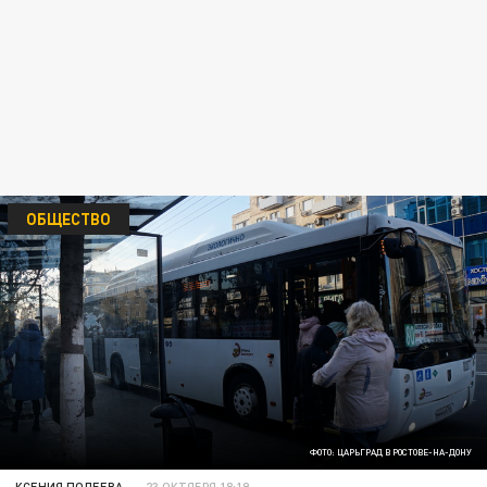
ОБЩЕСТВО
ФОТО: ЦАРЬГРАД В РОСТОВЕ-НА-ДОНУ
КСЕНИЯ ПОЛЕЕВА
23 ОКТЯБРЯ 18:19