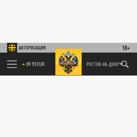
18+
АВТОРИЗАЦИЯ
89.93 EUR
РОСТОВ-НА-ДОНУ