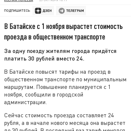
ПОДПИШИТЕСЬ:
В Батайске с 1 ноября вырастет стоимость
проезда в общественном транспорте
За одну поезду жителям города придётся
платить 30 рублей вместо 24.
В Батайске повысят тарифы на проезд в
общественном транспорте по муниципальным
маршрутам. Повышение планируется с 1
ноября, сообщили в городской
администрации.
Сейчас стоимость проезда составляет 24
рубля, а в начале нового месяца она вырастет
до 30 рублей. В последний раз тариф менялся