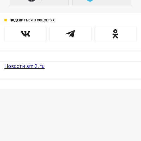
ПОДЕЛИТЬСЯ В СОЦСЕТЯХ:
Новости smi2.ru