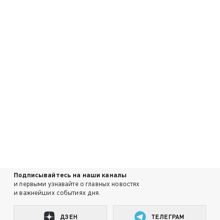
Подписывайтесь на наши каналы
и первыми узнавайте о главных новостях
и важнейших событиях дня.
ДЗЕН
ТЕЛЕГРАМ