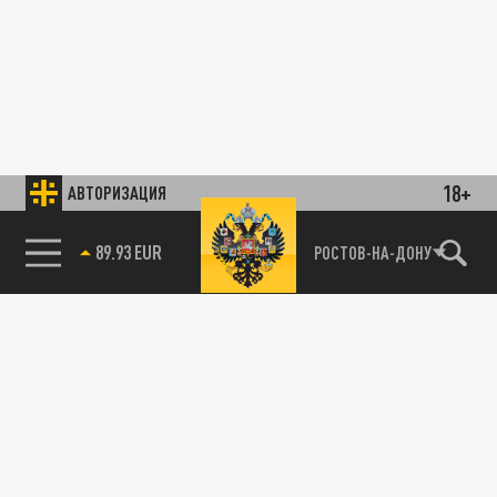
18+
АВТОРИЗАЦИЯ
89.93 EUR
РОСТОВ-НА-ДОНУ