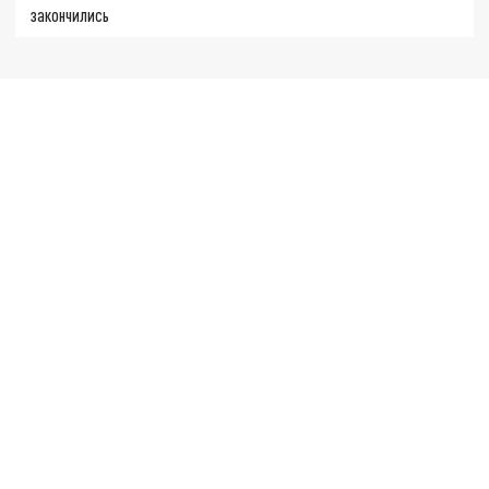
закончились