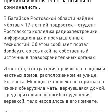
Причины и обстоятельства выясняют
криминалисты.
В Батайске Ростовской области найден
мёртвым 17-летний подросток – студент
Ростовского колледжа радиоэлектроники,
информационных и промышленных
технологий. Об этом сообщает портал
donday.ru со ссылкой на собственный
источник в правоохранительных органах.
Известно, что трагедия произошла в одном из
частных домов, расположенном на улице
Энгельса. Молодого человека без признаков
жизни обнаружила мать, вернувшаяся домой.
Предварительно он погиб от удушения
верёвкой, тело находилось в его комнате.