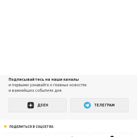
Подписывайтесь на наши каналы
и первыми узнавайте о главных новостях
и важнейших событиях дня.
ДЗЕН
ТЕЛЕГРАМ
ПОДЕЛИТЬСЯ В СОЦСЕТЯХ: