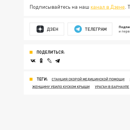
Подписывайтесь на наш
канал в Дзене
. 
Подпи
ДЗЕН
ТЕЛЕГРАМ
и перв
ПОДЕЛИТЬСЯ:
ТЕГИ:
СТАНЦИЯ СКОРОЙ МЕДИЦИНСКОЙ ПОМОЩИ
ЖЕНЩИНУ УБИЛО КУСКОМ КРЫШИ
УРАГАН В БАРНАУЛЕ