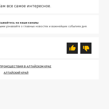
Там все самое интересное.
сывайтесь на наши каналы
ыми узнавайте о главных новостях и важнейших событиях дня.
ПРОИСШЕСТВИЯ В АЛТАЙСКОМ КРАЕ
АЛТАЙСКИЙ КРАЙ