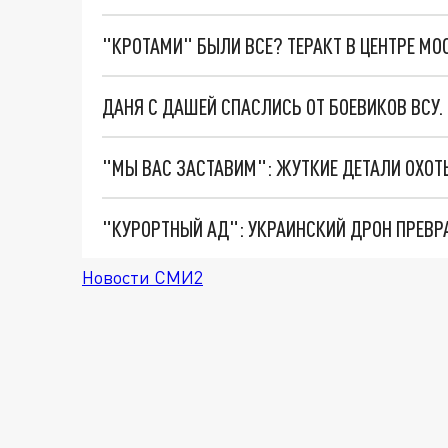
"КРОТАМИ" БЫЛИ ВСЕ? ТЕРАКТ В ЦЕНТРЕ М
ДАНЯ С ДАШЕЙ СПАСЛИСЬ ОТ БОЕВИКОВ ВСУ
"КУРОРТНЫЙ АД": УКРАИНСКИЙ ДРОН ПРЕВР
Новости СМИ2