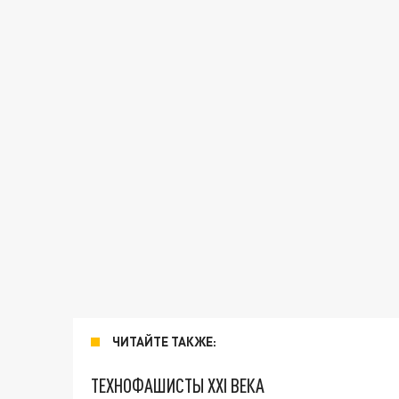
ЧИТАЙТЕ ТАКЖЕ:
ТЕХНОФАШИСТЫ XXI ВЕКА