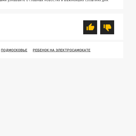
ПОДМОСКОВЬЕ
РЕБЕНОК НА ЭЛЕКТРОСАМОКАТЕ