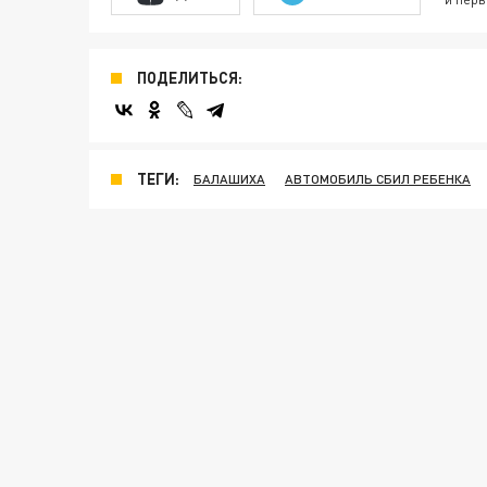
ПОДЕЛИТЬСЯ:
ТЕГИ:
БАЛАШИХА
АВТОМОБИЛЬ СБИЛ РЕБЕНКА