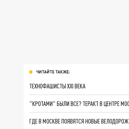
ЧИТАЙТЕ ТАКЖЕ:
ТЕХНОФАШИСТЫ XXI ВЕКА
"КРОТАМИ" БЫЛИ ВСЕ? ТЕРАКТ В ЦЕНТРЕ М
ГДЕ В МОСКВЕ ПОЯВЯТСЯ НОВЫЕ ВЕЛОДОРОЖ