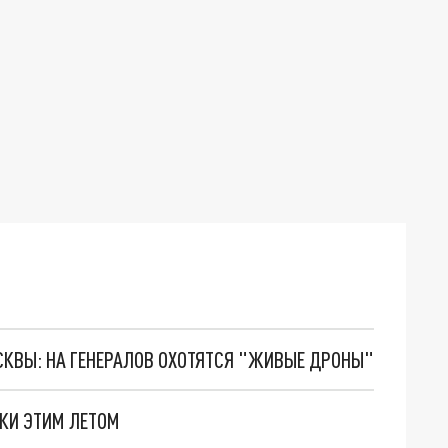
ОСКВЫ: НА ГЕНЕРАЛОВ ОХОТЯТСЯ "ЖИВЫЕ ДРОНЫ"
КИ ЭТИМ ЛЕТОМ