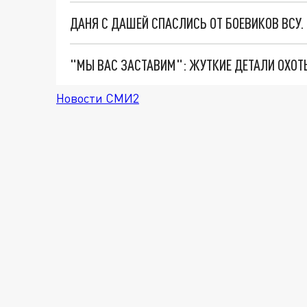
ДАНЯ С ДАШЕЙ СПАСЛИСЬ ОТ БОЕВИКОВ ВСУ
Новости СМИ2